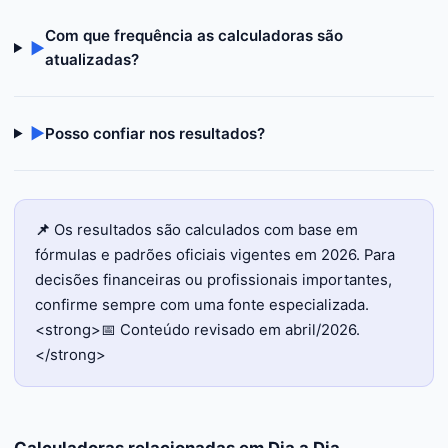
Com que frequência as calculadoras são
▶
atualizadas?
▶
Posso confiar nos resultados?
📌
Os resultados são calculados com base em
fórmulas e padrões oficiais vigentes em 2026. Para
decisões financeiras ou profissionais importantes,
confirme sempre com uma fonte especializada.
<strong>📅 Conteúdo revisado em abril/2026.
</strong>