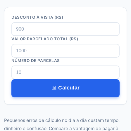
DESCONTO À VISTA (R$)
VALOR PARCELADO TOTAL (R$)
NÚMERO DE PARCELAS
📊 Calcular
Pequenos erros de cálculo no dia a dia custam tempo,
dinheiro e confusão. Compare a vantagem de pagar à