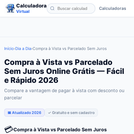
Calculadora
Calculadoras
Virtual
Início
›
Dia a Dia
›
Compra à Vista vs Parcelado Sem Juros
Compra à Vista vs Parcelado
Sem Juros Online Grátis — Fácil
e Rápido 2026
Compare a vantagem de pagar à vista com desconto ou
parcelar
📅 Atualizado 2026
✓ Gratuito e sem cadastro
💳
Compra à Vista vs Parcelado Sem Juros