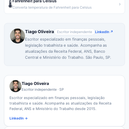
Fahrenheit para Celsius
🌡️
›
Converta temperatura de Fahrenheit para Celsius
Tiago Oliveira
Escritor independente
LinkedIn ↗
Escritor especializado em finanças pessoais,
legislação trabalhista e saúde. Acompanha as
atualizações da Receita Federal, ANS, Banco
Central e Ministério do Trabalho. São Paulo, SP.
Tiago Oliveira
Escritor independente · SP
Escritor especializado em finanças pessoais, legislação
trabalhista e saúde. Acompanha as atualizações da Receita
Federal, ANS e Ministério do Trabalho desde 2015.
LinkedIn →