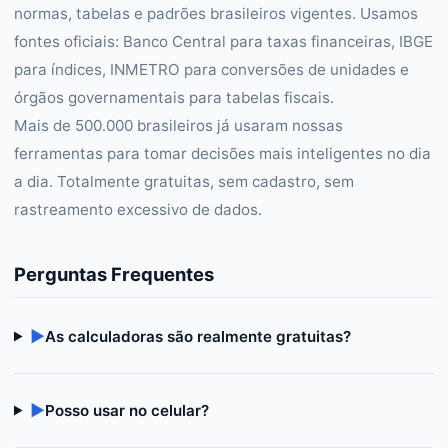
normas, tabelas e padrões brasileiros vigentes. Usamos
fontes oficiais: Banco Central para taxas financeiras, IBGE
para índices, INMETRO para conversões de unidades e
órgãos governamentais para tabelas fiscais.
Mais de 500.000 brasileiros já usaram nossas
ferramentas para tomar decisões mais inteligentes no dia
a dia. Totalmente gratuitas, sem cadastro, sem
rastreamento excessivo de dados.
Perguntas Frequentes
▶
As calculadoras são realmente gratuitas?
▶
Posso usar no celular?