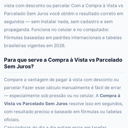
vista com desconto ou parcelar Com a Compra à Vista vs
Parcelado Sem Juros você obtém o resultado correto em
segundos — sem instalar nada, sem cadastro e sem
propaganda. Funciona no celular e no computador.
Fórmulas baseadas em padrões internacionais e tabelas
brasileiras vigentes em 2026.
Para que serve a Compra à Vista vs Parcelado
Sem Juros?
Compare a vantagem de pagar à vista com desconto ou
parcelar Fazer esse cálculo manualmente é fácil de errar
— especialmente sob pressão ou no celular. A
Compra à
Vista vs Parcelado Sem Juros
resolve isso em segundos,
com resultado preciso e baseado em fórmulas ou tabelas
oficiais.
Calculadoras do dia a dia evitam erros em tarefas