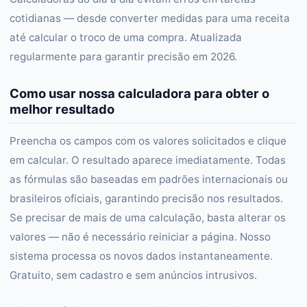
cotidianas — desde converter medidas para uma receita
até calcular o troco de uma compra. Atualizada
regularmente para garantir precisão em 2026.
Como usar nossa calculadora para obter o
melhor resultado
Preencha os campos com os valores solicitados e clique
em calcular. O resultado aparece imediatamente. Todas
as fórmulas são baseadas em padrões internacionais ou
brasileiros oficiais, garantindo precisão nos resultados.
Se precisar de mais de uma calculação, basta alterar os
valores — não é necessário reiniciar a página. Nosso
sistema processa os novos dados instantaneamente.
Gratuito, sem cadastro e sem anúncios intrusivos.