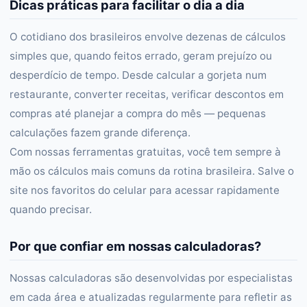
Dicas práticas para facilitar o dia a dia
O cotidiano dos brasileiros envolve dezenas de cálculos
simples que, quando feitos errado, geram prejuízo ou
desperdício de tempo. Desde calcular a gorjeta num
restaurante, converter receitas, verificar descontos em
compras até planejar a compra do mês — pequenas
calculações fazem grande diferença.
Com nossas ferramentas gratuitas, você tem sempre à
mão os cálculos mais comuns da rotina brasileira. Salve o
site nos favoritos do celular para acessar rapidamente
quando precisar.
Por que confiar em nossas calculadoras?
Nossas calculadoras são desenvolvidas por especialistas
em cada área e atualizadas regularmente para refletir as