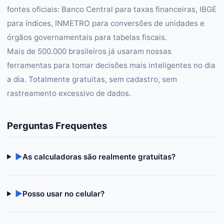
fontes oficiais: Banco Central para taxas financeiras, IBGE
para índices, INMETRO para conversões de unidades e
órgãos governamentais para tabelas fiscais.
Mais de 500.000 brasileiros já usaram nossas
ferramentas para tomar decisões mais inteligentes no dia
a dia. Totalmente gratuitas, sem cadastro, sem
rastreamento excessivo de dados.
Perguntas Frequentes
▶
As calculadoras são realmente gratuitas?
▶
Posso usar no celular?