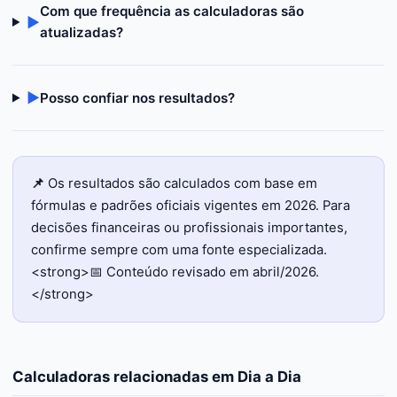
Com que frequência as calculadoras são
▶
atualizadas?
▶
Posso confiar nos resultados?
📌
Os resultados são calculados com base em
fórmulas e padrões oficiais vigentes em 2026. Para
decisões financeiras ou profissionais importantes,
confirme sempre com uma fonte especializada.
<strong>📅 Conteúdo revisado em abril/2026.
</strong>
Calculadoras relacionadas em
Dia a Dia