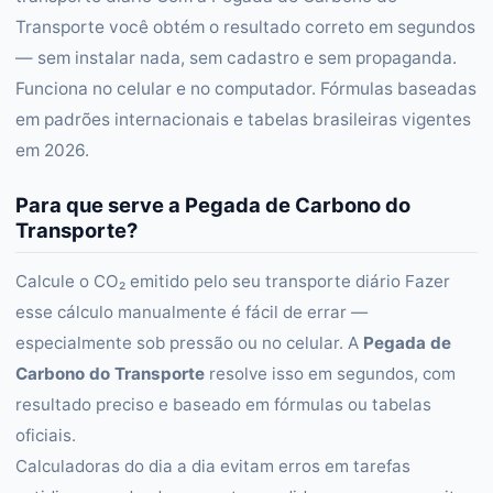
Transporte você obtém o resultado correto em segundos
— sem instalar nada, sem cadastro e sem propaganda.
Funciona no celular e no computador. Fórmulas baseadas
em padrões internacionais e tabelas brasileiras vigentes
em 2026.
Para que serve a Pegada de Carbono do
Transporte?
Calcule o CO₂ emitido pelo seu transporte diário Fazer
esse cálculo manualmente é fácil de errar —
especialmente sob pressão ou no celular. A
Pegada de
Carbono do Transporte
resolve isso em segundos, com
resultado preciso e baseado em fórmulas ou tabelas
oficiais.
Calculadoras do dia a dia evitam erros em tarefas