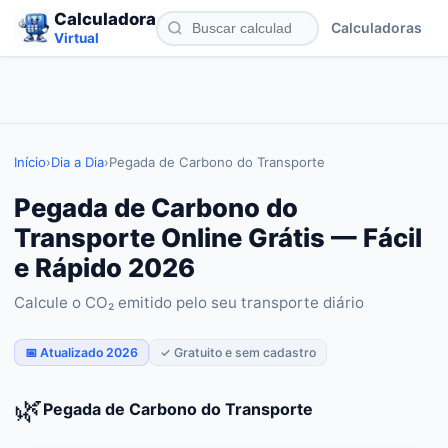
Calculadora
Calculadoras
Virtual
Início
›
Dia a Dia
›
Pegada de Carbono do Transporte
Pegada de Carbono do
Transporte Online Grátis — Fácil
e Rápido 2026
Calcule o CO₂ emitido pelo seu transporte diário
📅 Atualizado 2026
✓ Gratuito e sem cadastro
🌿
Pegada de Carbono do Transporte