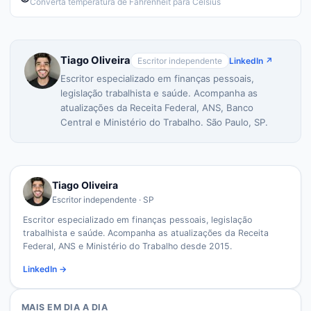
Converta temperatura de Fahrenheit para Celsius
Tiago Oliveira
Escritor independente
LinkedIn ↗
Escritor especializado em finanças pessoais,
legislação trabalhista e saúde. Acompanha as
atualizações da Receita Federal, ANS, Banco
Central e Ministério do Trabalho. São Paulo, SP.
Tiago Oliveira
Escritor independente · SP
Escritor especializado em finanças pessoais, legislação
trabalhista e saúde. Acompanha as atualizações da Receita
Federal, ANS e Ministério do Trabalho desde 2015.
LinkedIn →
MAIS EM
DIA A DIA