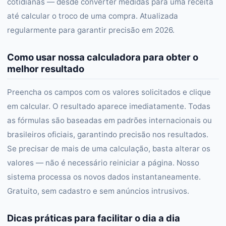
cotidianas — desde converter medidas para uma receita
até calcular o troco de uma compra. Atualizada
regularmente para garantir precisão em 2026.
Como usar nossa calculadora para obter o
melhor resultado
Preencha os campos com os valores solicitados e clique
em calcular. O resultado aparece imediatamente. Todas
as fórmulas são baseadas em padrões internacionais ou
brasileiros oficiais, garantindo precisão nos resultados.
Se precisar de mais de uma calculação, basta alterar os
valores — não é necessário reiniciar a página. Nosso
sistema processa os novos dados instantaneamente.
Gratuito, sem cadastro e sem anúncios intrusivos.
Dicas práticas para facilitar o dia a dia