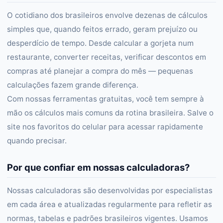
O cotidiano dos brasileiros envolve dezenas de cálculos
simples que, quando feitos errado, geram prejuízo ou
desperdício de tempo. Desde calcular a gorjeta num
restaurante, converter receitas, verificar descontos em
compras até planejar a compra do mês — pequenas
calculações fazem grande diferença.
Com nossas ferramentas gratuitas, você tem sempre à
mão os cálculos mais comuns da rotina brasileira. Salve o
site nos favoritos do celular para acessar rapidamente
quando precisar.
Por que confiar em nossas calculadoras?
Nossas calculadoras são desenvolvidas por especialistas
em cada área e atualizadas regularmente para refletir as
normas, tabelas e padrões brasileiros vigentes. Usamos