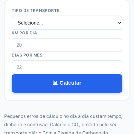
TIPO DE TRANSPORTE
KM POR DIA
DIAS POR MÊS
📊 Calcular
Pequenos erros de cálculo no dia a dia custam tempo,
dinheiro e confusão. Calcule o CO₂ emitido pelo seu
transporte diário Com a Pegada de Carbono do