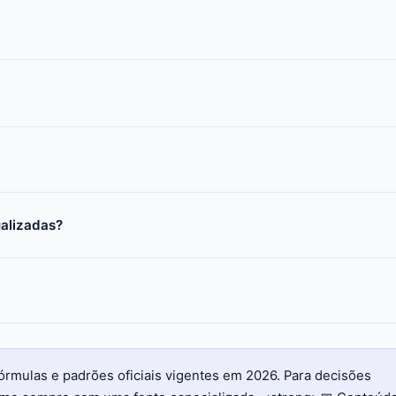
ualizadas?
órmulas e padrões oficiais vigentes em 2026. Para decisões