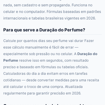
nada, sem cadastro e sem propaganda. Funciona no
celular e no computador. Fórmulas baseadas em padrões
internacionais e tabelas brasileiras vigentes em 2026.
Para que serve a Duração do Perfume?
Calcule por quantos dias seu perfume vai durar Fazer
esse cálculo manualmente é fácil de errar —
especialmente sob pressão ou no celular. A
Duração do
Perfume
resolve isso em segundos, com resultado
preciso e baseado em fórmulas ou tabelas oficiais.
Calculadoras do dia a dia evitam erros em tarefas
cotidianas — desde converter medidas para uma receita
até calcular o troco de uma compra. Atualizada
regularmente para garantir precisão em 2026.