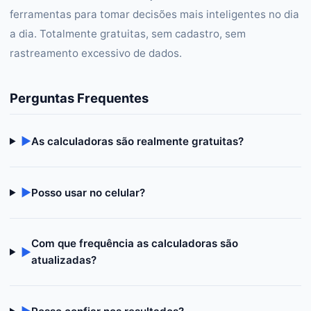
ferramentas para tomar decisões mais inteligentes no dia
a dia. Totalmente gratuitas, sem cadastro, sem
rastreamento excessivo de dados.
Perguntas Frequentes
▶
As calculadoras são realmente gratuitas?
▶
Posso usar no celular?
Com que frequência as calculadoras são
▶
atualizadas?