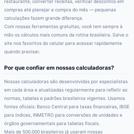
restaurante, converter receitas, verificar descontos em
compras até planejar a compra do mês — pequenas
calculações fazem grande diferença.
Com nossas ferramentas gratuitas, você tem sempre à
mão os cálculos mais comuns da rotina brasileira. Salve o
site nos favoritos do celular para acessar rapidamente
quando precisar.
Por que confiar em nossas calculadoras?
Nossas calculadoras são desenvolvidas por especialistas
em cada área e atualizadas regularmente para refletir as
normas, tabelas e padrões brasileiros vigentes. Usamos
fontes oficiais: Banco Central para taxas financeiras, IBGE
para índices, INMETRO para conversões de unidades e
órgãos governamentais para tabelas fiscais.
Mais de 500.000 brasileiros já usaram nossas