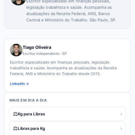
Escritor especializado em finanças pessoais,
legislação trabalhista e saúde. Acompanha as
atualizações da Receita Federal, ANS, Banco
Central e Ministério do Trabalho. São Paulo, SP.
Tiago Oliveira
Escritor independente · SP
Escritor especializado em finanças pessoais, legislação
trabalhista e saúde. Acompanha as atualizações da Receita
Federal, ANS e Ministério do Trabalho desde 2015.
LinkedIn →
MAIS EM
DIA A DIA
⚖️
›
Kg para Libras
⚖️
›
Libras para Kg