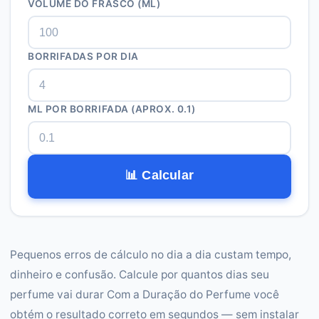
VOLUME DO FRASCO (ML)
BORRIFADAS POR DIA
ML POR BORRIFADA (APROX. 0.1)
📊 Calcular
Pequenos erros de cálculo no dia a dia custam tempo,
dinheiro e confusão. Calcule por quantos dias seu
perfume vai durar Com a Duração do Perfume você
obtém o resultado correto em segundos — sem instalar