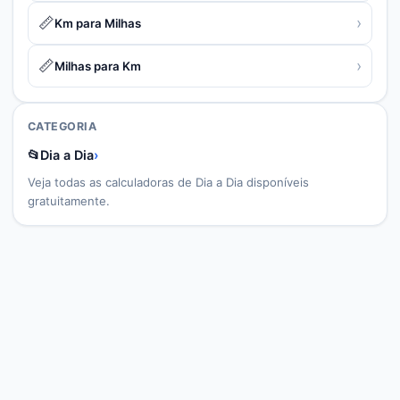
📏
›
Km para Milhas
📏
›
Milhas para Km
CATEGORIA
📂
Dia a Dia
›
Veja todas as calculadoras de
Dia a Dia
disponíveis
gratuitamente.