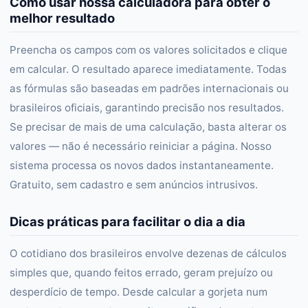
Como usar nossa calculadora para obter o
melhor resultado
Preencha os campos com os valores solicitados e clique
em calcular. O resultado aparece imediatamente. Todas
as fórmulas são baseadas em padrões internacionais ou
brasileiros oficiais, garantindo precisão nos resultados.
Se precisar de mais de uma calculação, basta alterar os
valores — não é necessário reiniciar a página. Nosso
sistema processa os novos dados instantaneamente.
Gratuito, sem cadastro e sem anúncios intrusivos.
Dicas práticas para facilitar o dia a dia
O cotidiano dos brasileiros envolve dezenas de cálculos
simples que, quando feitos errado, geram prejuízo ou
desperdício de tempo. Desde calcular a gorjeta num