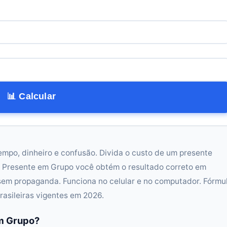
📊 Calcular
empo, dinheiro e confusão. Divida o custo de um presente
de Presente em Grupo você obtém o resultado correto em
sem propaganda. Funciona no celular e no computador. Fórmu
rasileiras vigentes em 2026.
em Grupo?