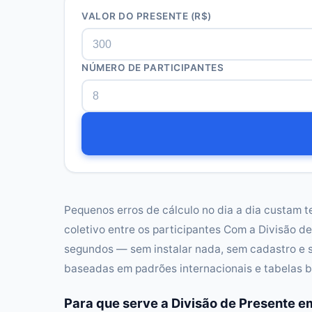
VALOR DO PRESENTE (R$)
NÚMERO DE PARTICIPANTES
Pequenos erros de cálculo no dia a dia custam t
coletivo entre os participantes Com a Divisão 
segundos — sem instalar nada, sem cadastro e 
baseadas em padrões internacionais e tabelas b
Para que serve a Divisão de Presente 