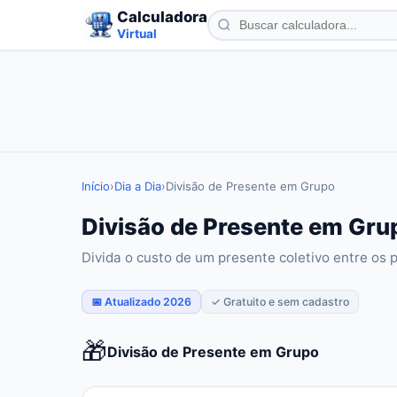
Calculadora
Virtual
Início
›
Dia a Dia
›
Divisão de Presente em Grupo
Divisão de Presente em Grup
Divida o custo de um presente coletivo entre os 
📅 Atualizado 2026
✓ Gratuito e sem cadastro
🎁
Divisão de Presente em Grupo