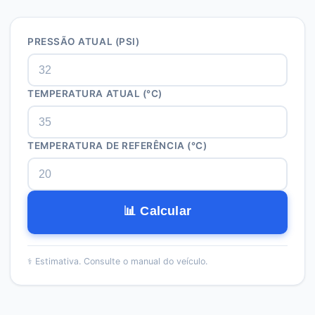
PRESSÃO ATUAL (PSI)
TEMPERATURA ATUAL (°C)
TEMPERATURA DE REFERÊNCIA (°C)
📊 Calcular
⚕️
Estimativa. Consulte o manual do veículo.