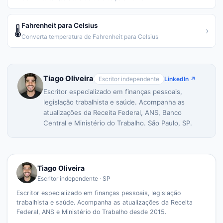
Fahrenheit para Celsius
🌡️
›
Converta temperatura de Fahrenheit para Celsius
Tiago Oliveira
Escritor independente
LinkedIn ↗
Escritor especializado em finanças pessoais,
legislação trabalhista e saúde. Acompanha as
atualizações da Receita Federal, ANS, Banco
Central e Ministério do Trabalho. São Paulo, SP.
Tiago Oliveira
Escritor independente · SP
Escritor especializado em finanças pessoais, legislação
trabalhista e saúde. Acompanha as atualizações da Receita
Federal, ANS e Ministério do Trabalho desde 2015.