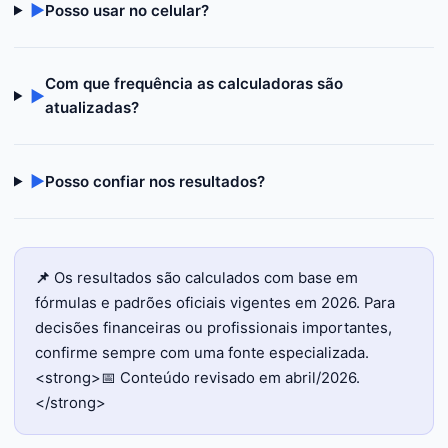
▶
Posso usar no celular?
Com que frequência as calculadoras são
▶
atualizadas?
▶
Posso confiar nos resultados?
📌
Os resultados são calculados com base em
fórmulas e padrões oficiais vigentes em 2026. Para
decisões financeiras ou profissionais importantes,
confirme sempre com uma fonte especializada.
<strong>📅 Conteúdo revisado em abril/2026.
</strong>