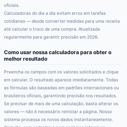
oficiais.
Calculadoras do dia a dia evitam erros em tarefas
cotidianas — desde converter medidas para uma receita
até calcular o troco de uma compra. Atualizada
regularmente para garantir precisão em 2026.
Como usar nossa calculadora para obter o
melhor resultado
Preencha os campos com os valores solicitados e clique
em calcular. O resultado aparece imediatamente. Todas
as fórmulas são baseadas em padrões internacionais ou
brasileiros oficiais, garantindo precisão nos resultados.
Se precisar de mais de uma calculação, basta alterar os
valores — não é necessário reiniciar a página. Nosso
sistema processa os novos dados instantaneamente.