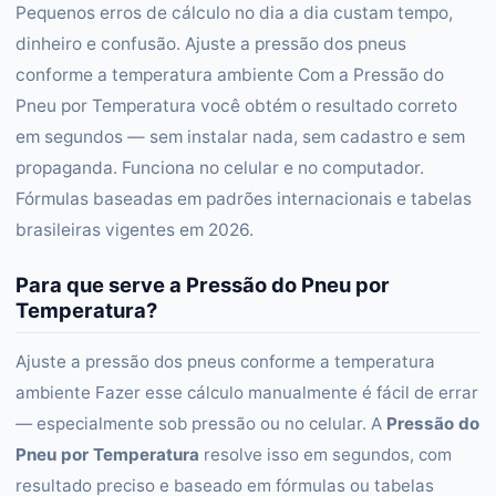
Pequenos erros de cálculo no dia a dia custam tempo,
dinheiro e confusão. Ajuste a pressão dos pneus
conforme a temperatura ambiente Com a Pressão do
Pneu por Temperatura você obtém o resultado correto
em segundos — sem instalar nada, sem cadastro e sem
propaganda. Funciona no celular e no computador.
Fórmulas baseadas em padrões internacionais e tabelas
brasileiras vigentes em 2026.
Para que serve a Pressão do Pneu por
Temperatura?
Ajuste a pressão dos pneus conforme a temperatura
ambiente Fazer esse cálculo manualmente é fácil de errar
— especialmente sob pressão ou no celular. A
Pressão do
Pneu por Temperatura
resolve isso em segundos, com
resultado preciso e baseado em fórmulas ou tabelas