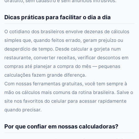
Gratuito, sem cadastro e sem anúncios intrusivos.
Dicas práticas para facilitar o dia a dia
O cotidiano dos brasileiros envolve dezenas de cálculos
simples que, quando feitos errado, geram prejuízo ou
desperdício de tempo. Desde calcular a gorjeta num
restaurante, converter receitas, verificar descontos em
compras até planejar a compra do mês — pequenas
calculações fazem grande diferença.
Com nossas ferramentas gratuitas, você tem sempre à
mão os cálculos mais comuns da rotina brasileira. Salve o
site nos favoritos do celular para acessar rapidamente
quando precisar.
Por que confiar em nossas calculadoras?