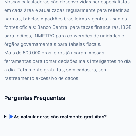
Nossas calculadoras são desenvolvidas por especialistas
em cada área e atualizadas regularmente para refletir as
normas, tabelas e padrões brasileiros vigentes. Usamos
fontes oficiais: Banco Central para taxas financeiras, IBGE
para índices, INMETRO para conversões de unidades e
órgãos governamentais para tabelas fiscais.
Mais de 500.000 brasileiros já usaram nossas
ferramentas para tomar decisões mais inteligentes no dia
a dia. Totalmente gratuitas, sem cadastro, sem
rastreamento excessivo de dados.
Perguntas Frequentes
▶
As calculadoras são realmente gratuitas?