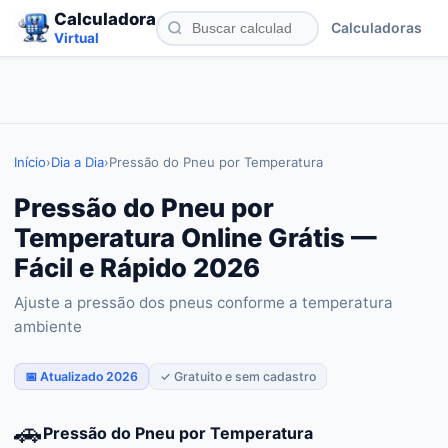
Calculadora
Calculadoras
Virtual
Início
›
Dia a Dia
›
Pressão do Pneu por Temperatura
Pressão do Pneu por
Temperatura Online Grátis —
Fácil e Rápido 2026
Ajuste a pressão dos pneus conforme a temperatura
ambiente
📅 Atualizado 2026
✓ Gratuito e sem cadastro
🚗
Pressão do Pneu por Temperatura