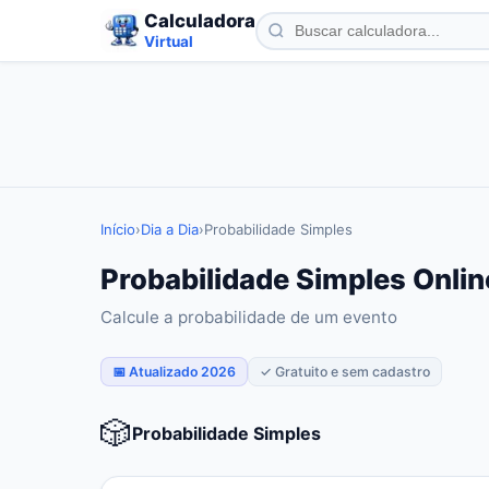
Calculadora
Virtual
Início
›
Dia a Dia
›
Probabilidade Simples
Probabilidade Simples Onlin
Calcule a probabilidade de um evento
📅 Atualizado 2026
✓ Gratuito e sem cadastro
🎲
Probabilidade Simples