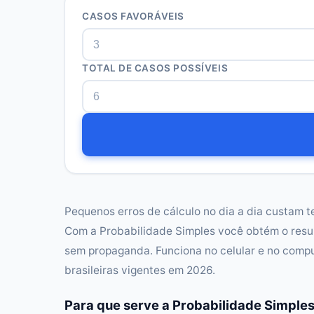
CASOS FAVORÁVEIS
TOTAL DE CASOS POSSÍVEIS
Pequenos erros de cálculo no dia a dia custam t
Com a Probabilidade Simples você obtém o resu
sem propaganda. Funciona no celular e no compu
brasileiras vigentes em 2026.
Para que serve a Probabilidade Simple