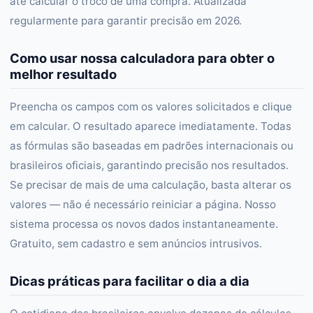
até calcular o troco de uma compra. Atualizada
regularmente para garantir precisão em 2026.
Como usar nossa calculadora para obter o
melhor resultado
Preencha os campos com os valores solicitados e clique
em calcular. O resultado aparece imediatamente. Todas
as fórmulas são baseadas em padrões internacionais ou
brasileiros oficiais, garantindo precisão nos resultados.
Se precisar de mais de uma calculação, basta alterar os
valores — não é necessário reiniciar a página. Nosso
sistema processa os novos dados instantaneamente.
Gratuito, sem cadastro e sem anúncios intrusivos.
Dicas práticas para facilitar o dia a dia