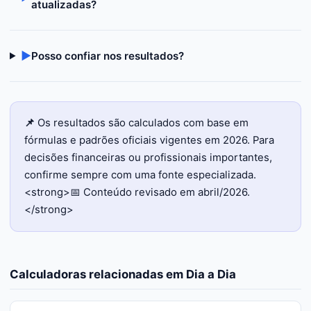
atualizadas?
▶
Posso confiar nos resultados?
📌
Os resultados são calculados com base em
fórmulas e padrões oficiais vigentes em 2026. Para
decisões financeiras ou profissionais importantes,
confirme sempre com uma fonte especializada.
<strong>📅 Conteúdo revisado em abril/2026.
</strong>
Calculadoras relacionadas em
Dia a Dia