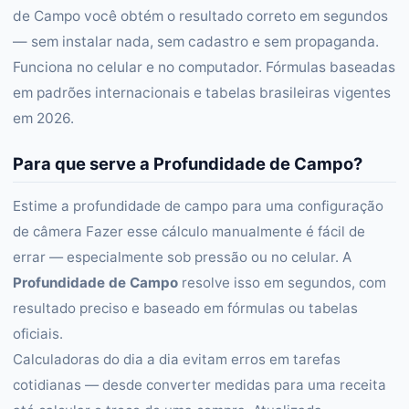
de Campo você obtém o resultado correto em segundos
— sem instalar nada, sem cadastro e sem propaganda.
Funciona no celular e no computador. Fórmulas baseadas
em padrões internacionais e tabelas brasileiras vigentes
em 2026.
Para que serve a Profundidade de Campo?
Estime a profundidade de campo para uma configuração
de câmera Fazer esse cálculo manualmente é fácil de
errar — especialmente sob pressão ou no celular. A
Profundidade de Campo
resolve isso em segundos, com
resultado preciso e baseado em fórmulas ou tabelas
oficiais.
Calculadoras do dia a dia evitam erros em tarefas
cotidianas — desde converter medidas para uma receita