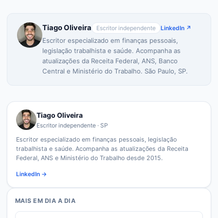
Tiago Oliveira
Escritor independente
LinkedIn ↗
Escritor especializado em finanças pessoais,
legislação trabalhista e saúde. Acompanha as
atualizações da Receita Federal, ANS, Banco
Central e Ministério do Trabalho. São Paulo, SP.
Tiago Oliveira
Escritor independente · SP
Escritor especializado em finanças pessoais, legislação
trabalhista e saúde. Acompanha as atualizações da Receita
Federal, ANS e Ministério do Trabalho desde 2015.
LinkedIn →
MAIS EM
DIA A DIA