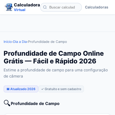
Calculadora
Calculadoras
Virtual
Início
›
Dia a Dia
›
Profundidade de Campo
Profundidade de Campo Online
Grátis — Fácil e Rápido 2026
Estime a profundidade de campo para uma configuração
de câmera
📅 Atualizado 2026
✓ Gratuito e sem cadastro
🔍
Profundidade de Campo