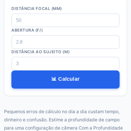
DISTÂNCIA FOCAL (MM)
ABERTURA (F/)
DISTÂNCIA AO SUJEITO (M)
📊 Calcular
Pequenos erros de cálculo no dia a dia custam tempo,
dinheiro e confusão. Estime a profundidade de campo
para uma configuração de câmera Com a Profundidade