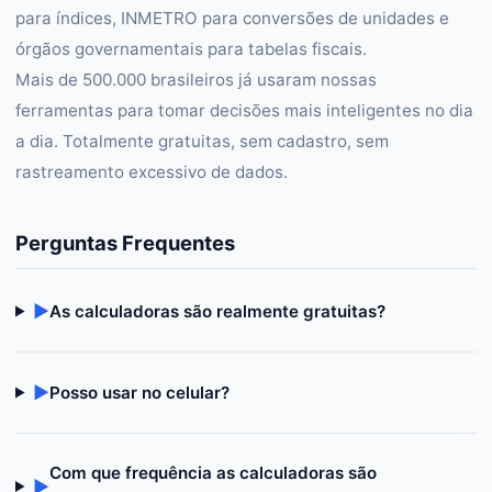
para índices, INMETRO para conversões de unidades e
órgãos governamentais para tabelas fiscais.
Mais de 500.000 brasileiros já usaram nossas
ferramentas para tomar decisões mais inteligentes no dia
a dia. Totalmente gratuitas, sem cadastro, sem
rastreamento excessivo de dados.
Perguntas Frequentes
▶
As calculadoras são realmente gratuitas?
▶
Posso usar no celular?
Com que frequência as calculadoras são
▶