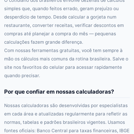
O cotidiano dos brasileiros envolve dezenas de cálculos
simples que, quando feitos errado, geram prejuízo ou
desperdício de tempo. Desde calcular a gorjeta num
restaurante, converter receitas, verificar descontos em
compras até planejar a compra do mês — pequenas
calculações fazem grande diferença.
Com nossas ferramentas gratuitas, você tem sempre à
mão os cálculos mais comuns da rotina brasileira. Salve o
site nos favoritos do celular para acessar rapidamente
quando precisar.
Por que confiar em nossas calculadoras?
Nossas calculadoras são desenvolvidas por especialistas
em cada área e atualizadas regularmente para refletir as
normas, tabelas e padrões brasileiros vigentes. Usamos
fontes oficiais: Banco Central para taxas financeiras, IBGE