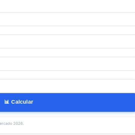
📊 Calcular
ercado 2026.