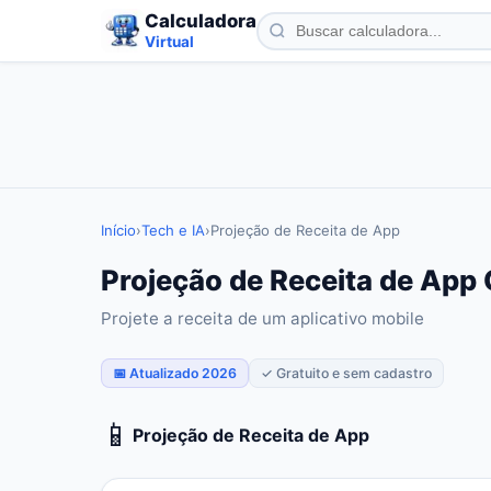
Calculadora
Virtual
Início
›
Tech e IA
›
Projeção de Receita de App
Projeção de Receita de App 
Projete a receita de um aplicativo mobile
📅 Atualizado 2026
✓ Gratuito e sem cadastro
📱
Projeção de Receita de App