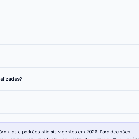
ualizadas?
órmulas e padrões oficiais vigentes em 2026. Para decisões