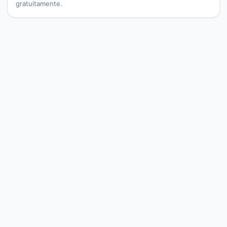
gratuitamente.