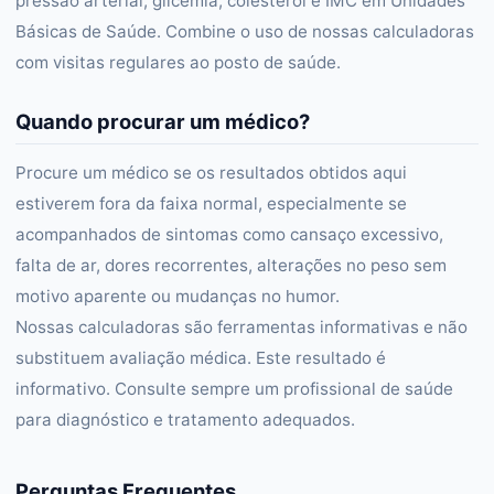
pressão arterial, glicemia, colesterol e IMC em Unidades
Básicas de Saúde. Combine o uso de nossas calculadoras
com visitas regulares ao posto de saúde.
Quando procurar um médico?
Procure um médico se os resultados obtidos aqui
estiverem fora da faixa normal, especialmente se
acompanhados de sintomas como cansaço excessivo,
falta de ar, dores recorrentes, alterações no peso sem
motivo aparente ou mudanças no humor.
Nossas calculadoras são ferramentas informativas e não
substituem avaliação médica. Este resultado é
informativo. Consulte sempre um profissional de saúde
para diagnóstico e tratamento adequados.
Perguntas Frequentes