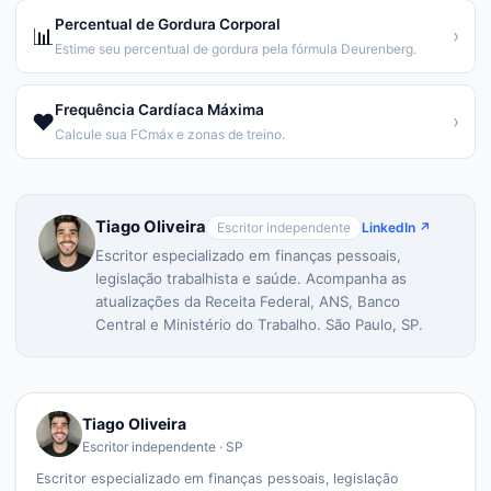
Percentual de Gordura Corporal
📊
›
Estime seu percentual de gordura pela fórmula Deurenberg.
Frequência Cardíaca Máxima
❤️
›
Calcule sua FCmáx e zonas de treino.
Tiago Oliveira
Escritor independente
LinkedIn ↗
Escritor especializado em finanças pessoais,
legislação trabalhista e saúde. Acompanha as
atualizações da Receita Federal, ANS, Banco
Central e Ministério do Trabalho. São Paulo, SP.
Tiago Oliveira
Escritor independente · SP
Escritor especializado em finanças pessoais, legislação