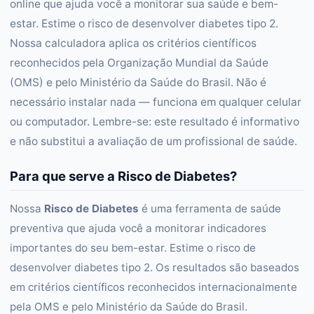
online que ajuda você a monitorar sua saúde e bem-
estar. Estime o risco de desenvolver diabetes tipo 2.
Nossa calculadora aplica os critérios científicos
reconhecidos pela Organização Mundial da Saúde
(OMS) e pelo Ministério da Saúde do Brasil. Não é
necessário instalar nada — funciona em qualquer celular
ou computador. Lembre-se: este resultado é informativo
e não substitui a avaliação de um profissional de saúde.
Para que serve a Risco de Diabetes?
Nossa
Risco de Diabetes
é uma ferramenta de saúde
preventiva que ajuda você a monitorar indicadores
importantes do seu bem-estar. Estime o risco de
desenvolver diabetes tipo 2. Os resultados são baseados
em critérios científicos reconhecidos internacionalmente
pela OMS e pelo Ministério da Saúde do Brasil.