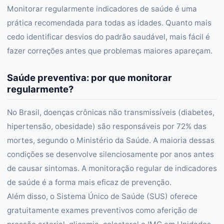
Monitorar regularmente indicadores de saúde é uma
prática recomendada para todas as idades. Quanto mais
cedo identificar desvios do padrão saudável, mais fácil é
fazer correções antes que problemas maiores apareçam.
Saúde preventiva: por que monitorar
regularmente?
No Brasil, doenças crônicas não transmissíveis (diabetes,
hipertensão, obesidade) são responsáveis por 72% das
mortes, segundo o Ministério da Saúde. A maioria dessas
condições se desenvolve silenciosamente por anos antes
de causar sintomas. A monitoração regular de indicadores
de saúde é a forma mais eficaz de prevenção.
Além disso, o Sistema Único de Saúde (SUS) oferece
gratuitamente exames preventivos como aferição de