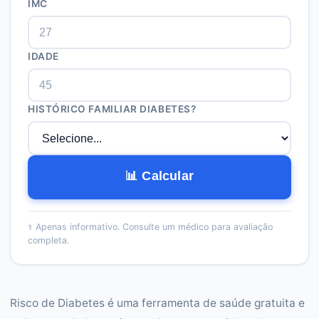
IMC
IDADE
HISTÓRICO FAMILIAR DIABETES?
📊 Calcular
⚕️
Apenas informativo. Consulte um médico para avaliação
completa.
Risco de Diabetes é uma ferramenta de saúde gratuita e