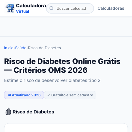
Calculadora
Calculadoras
Virtual
Início
›
Saúde
›
Risco de Diabetes
Risco de Diabetes Online Grátis
— Critérios OMS 2026
Estime o risco de desenvolver diabetes tipo 2.
📅 Atualizado 2026
✓ Gratuito e sem cadastro
🩸
Risco de Diabetes