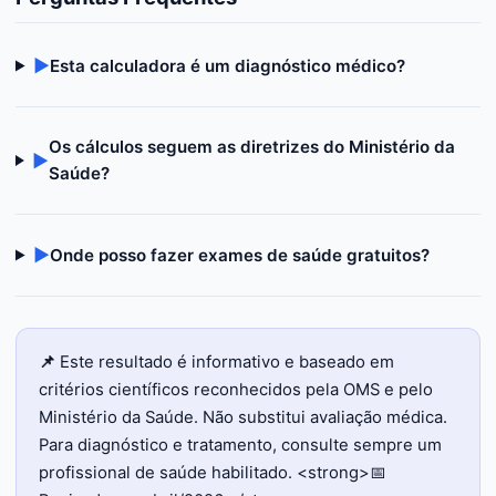
▶
Esta calculadora é um diagnóstico médico?
Os cálculos seguem as diretrizes do Ministério da
▶
Saúde?
▶
Onde posso fazer exames de saúde gratuitos?
📌
Este resultado é informativo e baseado em
critérios científicos reconhecidos pela OMS e pelo
Ministério da Saúde. Não substitui avaliação médica.
Para diagnóstico e tratamento, consulte sempre um
profissional de saúde habilitado. <strong>📅