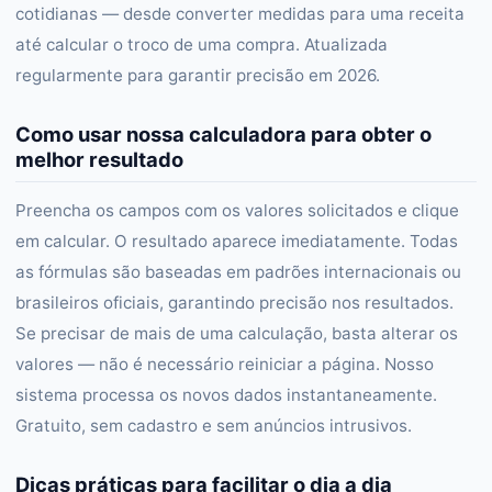
cotidianas — desde converter medidas para uma receita
até calcular o troco de uma compra. Atualizada
regularmente para garantir precisão em 2026.
Como usar nossa calculadora para obter o
melhor resultado
Preencha os campos com os valores solicitados e clique
em calcular. O resultado aparece imediatamente. Todas
as fórmulas são baseadas em padrões internacionais ou
brasileiros oficiais, garantindo precisão nos resultados.
Se precisar de mais de uma calculação, basta alterar os
valores — não é necessário reiniciar a página. Nosso
sistema processa os novos dados instantaneamente.
Gratuito, sem cadastro e sem anúncios intrusivos.
Dicas práticas para facilitar o dia a dia