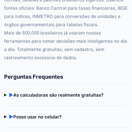
fontes oficiais: Banco Central para taxas financeiras, IBGE
para índices, INMETRO para conversões de unidades e
órgãos governamentais para tabelas fiscais.
Mais de 500.000 brasileiros já usaram nossas
ferramentas para tomar decisões mais inteligentes no dia
a dia. Totalmente gratuitas, sem cadastro, sem
rastreamento excessivo de dados.
Perguntas Frequentes
▶
As calculadoras são realmente gratuitas?
▶
Posso usar no celular?