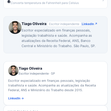
🌡️
Converta temperatura de Fahrenheit para Celsius
Tiago Oliveira
Escritor independente
LinkedIn ↗
Escritor especializado em finanças pessoais,
legislação trabalhista e saúde. Acompanha as
atualizações da Receita Federal, ANS, Banco
Central e Ministério do Trabalho. São Paulo, SP.
Tiago Oliveira
Escritor independente · SP
Escritor especializado em finanças pessoais, legislação
trabalhista e saúde. Acompanha as atualizações da Receita
Federal, ANS e Ministério do Trabalho desde 2015.
LinkedIn →