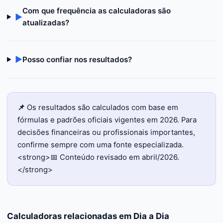
Com que frequência as calculadoras são
▶
atualizadas?
▶
Posso confiar nos resultados?
📌
Os resultados são calculados com base em
fórmulas e padrões oficiais vigentes em 2026. Para
decisões financeiras ou profissionais importantes,
confirme sempre com uma fonte especializada.
<strong>📅 Conteúdo revisado em abril/2026.
</strong>
Calculadoras relacionadas em
Dia a Dia