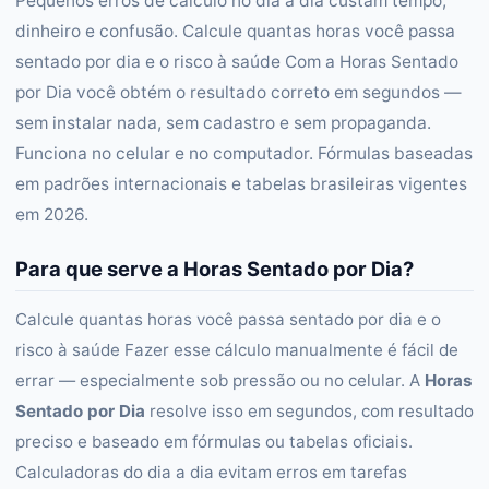
Pequenos erros de cálculo no dia a dia custam tempo,
dinheiro e confusão. Calcule quantas horas você passa
sentado por dia e o risco à saúde Com a Horas Sentado
por Dia você obtém o resultado correto em segundos —
sem instalar nada, sem cadastro e sem propaganda.
Funciona no celular e no computador. Fórmulas baseadas
em padrões internacionais e tabelas brasileiras vigentes
em 2026.
Para que serve a Horas Sentado por Dia?
Calcule quantas horas você passa sentado por dia e o
risco à saúde Fazer esse cálculo manualmente é fácil de
errar — especialmente sob pressão ou no celular. A
Horas
Sentado por Dia
resolve isso em segundos, com resultado
preciso e baseado em fórmulas ou tabelas oficiais.
Calculadoras do dia a dia evitam erros em tarefas