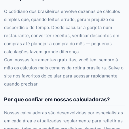
O cotidiano dos brasileiros envolve dezenas de cálculos
simples que, quando feitos errado, geram prejuízo ou
desperdício de tempo. Desde calcular a gorjeta num
restaurante, converter receitas, verificar descontos em
compras até planejar a compra do mês — pequenas
calculações fazem grande diferença.
Com nossas ferramentas gratuitas, você tem sempre à
mão os cálculos mais comuns da rotina brasileira. Salve o
site nos favoritos do celular para acessar rapidamente
quando precisar.
Por que confiar em nossas calculadoras?
Nossas calculadoras são desenvolvidas por especialistas
em cada área e atualizadas regularmente para refletir as
normas, tabelas e padrões brasileiros vigentes. Usamos