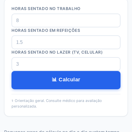
HORAS SENTADO NO TRABALHO
HORAS SENTADO EM REFEIÇÕES
HORAS SENTADO NO LAZER (TV, CELULAR)
📊 Calcular
⚕️
Orientação geral. Consulte médico para avaliação
personalizada.