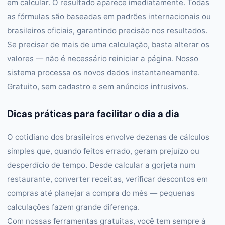
em calcular. O resultado aparece imediatamente. Todas
as fórmulas são baseadas em padrões internacionais ou
brasileiros oficiais, garantindo precisão nos resultados.
Se precisar de mais de uma calculação, basta alterar os
valores — não é necessário reiniciar a página. Nosso
sistema processa os novos dados instantaneamente.
Gratuito, sem cadastro e sem anúncios intrusivos.
Dicas práticas para facilitar o dia a dia
O cotidiano dos brasileiros envolve dezenas de cálculos
simples que, quando feitos errado, geram prejuízo ou
desperdício de tempo. Desde calcular a gorjeta num
restaurante, converter receitas, verificar descontos em
compras até planejar a compra do mês — pequenas
calculações fazem grande diferença.
Com nossas ferramentas gratuitas, você tem sempre à