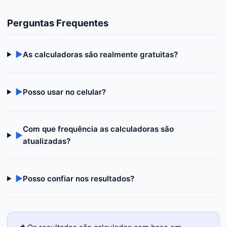
Perguntas Frequentes
▶
As calculadoras são realmente gratuitas?
▶
Posso usar no celular?
Com que frequência as calculadoras são
▶
atualizadas?
▶
Posso confiar nos resultados?