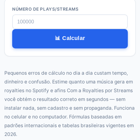
NÚMERO DE PLAYS/STREAMS
📊 Calcular
Pequenos erros de cálculo no dia a dia custam tempo,
dinheiro e confusão. Estime quanto uma música gera em
royalties no Spotify e afins Com a Royalties por Streams
você obtém o resultado correto em segundos — sem
instalar nada, sem cadastro e sem propaganda. Funciona
no celular e no computador. Fórmulas baseadas em
padrões internacionais e tabelas brasileiras vigentes em
2026.