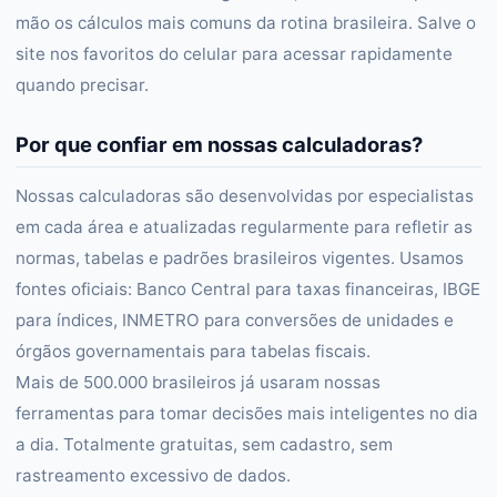
mão os cálculos mais comuns da rotina brasileira. Salve o
site nos favoritos do celular para acessar rapidamente
quando precisar.
Por que confiar em nossas calculadoras?
Nossas calculadoras são desenvolvidas por especialistas
em cada área e atualizadas regularmente para refletir as
normas, tabelas e padrões brasileiros vigentes. Usamos
fontes oficiais: Banco Central para taxas financeiras, IBGE
para índices, INMETRO para conversões de unidades e
órgãos governamentais para tabelas fiscais.
Mais de 500.000 brasileiros já usaram nossas
ferramentas para tomar decisões mais inteligentes no dia
a dia. Totalmente gratuitas, sem cadastro, sem
rastreamento excessivo de dados.