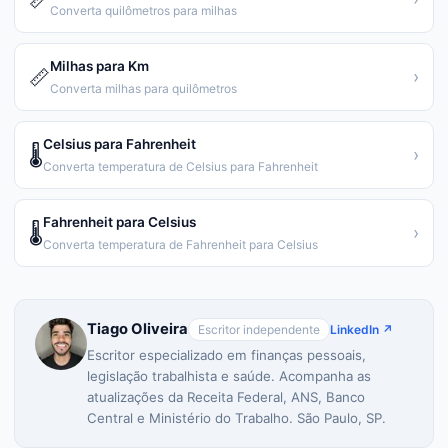
Converta quilômetros para milhas
Milhas para Km
📏
›
Converta milhas para quilômetros
Celsius para Fahrenheit
🌡️
›
Converta temperatura de Celsius para Fahrenheit
Fahrenheit para Celsius
🌡️
›
Converta temperatura de Fahrenheit para Celsius
Tiago Oliveira
Escritor independente
LinkedIn ↗
Escritor especializado em finanças pessoais,
legislação trabalhista e saúde. Acompanha as
atualizações da Receita Federal, ANS, Banco
Central e Ministério do Trabalho. São Paulo, SP.