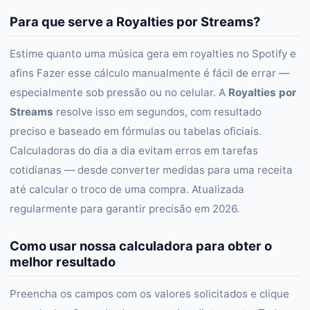
Para que serve a Royalties por Streams?
Estime quanto uma música gera em royalties no Spotify e
afins Fazer esse cálculo manualmente é fácil de errar —
especialmente sob pressão ou no celular. A
Royalties por
Streams
resolve isso em segundos, com resultado
preciso e baseado em fórmulas ou tabelas oficiais.
Calculadoras do dia a dia evitam erros em tarefas
cotidianas — desde converter medidas para uma receita
até calcular o troco de uma compra. Atualizada
regularmente para garantir precisão em 2026.
Como usar nossa calculadora para obter o
melhor resultado
Preencha os campos com os valores solicitados e clique