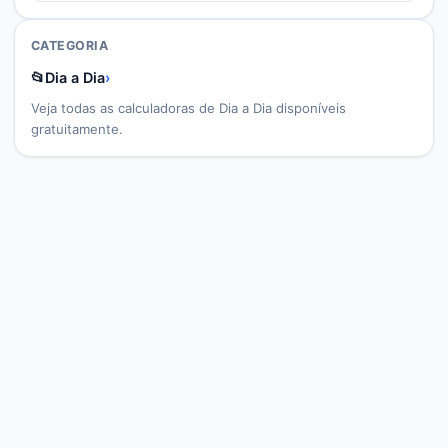
CATEGORIA
📂
Dia a Dia
›
Veja todas as calculadoras de
Dia a Dia
disponíveis
gratuitamente.