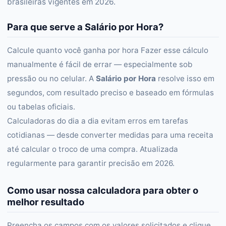
brasileiras vigentes em 2026.
Para que serve a Salário por Hora?
Calcule quanto você ganha por hora Fazer esse cálculo
manualmente é fácil de errar — especialmente sob
pressão ou no celular. A
Salário por Hora
resolve isso em
segundos, com resultado preciso e baseado em fórmulas
ou tabelas oficiais.
Calculadoras do dia a dia evitam erros em tarefas
cotidianas — desde converter medidas para uma receita
até calcular o troco de uma compra. Atualizada
regularmente para garantir precisão em 2026.
Como usar nossa calculadora para obter o
melhor resultado
Preencha os campos com os valores solicitados e clique