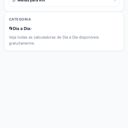
CATEGORIA
📂
Dia a Dia
›
Veja todas as calculadoras de
Dia a Dia
disponíveis
gratuitamente.