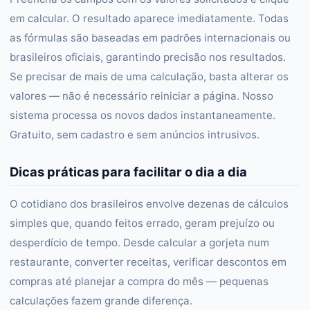
em calcular. O resultado aparece imediatamente. Todas
as fórmulas são baseadas em padrões internacionais ou
brasileiros oficiais, garantindo precisão nos resultados.
Se precisar de mais de uma calculação, basta alterar os
valores — não é necessário reiniciar a página. Nosso
sistema processa os novos dados instantaneamente.
Gratuito, sem cadastro e sem anúncios intrusivos.
Dicas práticas para facilitar o dia a dia
O cotidiano dos brasileiros envolve dezenas de cálculos
simples que, quando feitos errado, geram prejuízo ou
desperdício de tempo. Desde calcular a gorjeta num
restaurante, converter receitas, verificar descontos em
compras até planejar a compra do mês — pequenas
calculações fazem grande diferença.