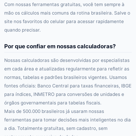
Com nossas ferramentas gratuitas, você tem sempre à
mão os cálculos mais comuns da rotina brasileira. Salve o
site nos favoritos do celular para acessar rapidamente
quando precisar.
Por que confiar em nossas calculadoras?
Nossas calculadoras são desenvolvidas por especialistas
em cada área e atualizadas regularmente para refletir as
normas, tabelas e padrões brasileiros vigentes. Usamos
fontes oficiais: Banco Central para taxas financeiras, IBGE
para índices, INMETRO para conversões de unidades e
órgãos governamentais para tabelas fiscais.
Mais de 500.000 brasileiros já usaram nossas
ferramentas para tomar decisões mais inteligentes no dia
a dia. Totalmente gratuitas, sem cadastro, sem