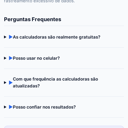
rastreamento excessivo de dados.
Perguntas Frequentes
▶
As calculadoras são realmente gratuitas?
▶
Posso usar no celular?
Com que frequência as calculadoras são
▶
atualizadas?
▶
Posso confiar nos resultados?