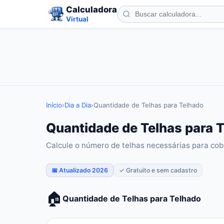
Calculadora
Virtual
Início
›
Dia a Dia
›
Quantidade de Telhas para Telhado
Quantidade de Telhas para T
Calcule o número de telhas necessárias para cobr
📅 Atualizado 2026
✓ Gratuito e sem cadastro
🏠
Quantidade de Telhas para Telhado