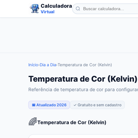
Calculadora
Virtual
Início
›
Dia a Dia
›
Temperatura de Cor (Kelvin)
Temperatura de Cor (Kelvin)
Referência de temperatura de cor para configura
📅 Atualizado 2026
✓ Gratuito e sem cadastro
🌈
Temperatura de Cor (Kelvin)