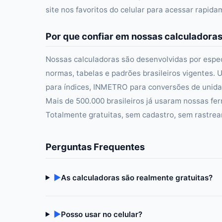
site nos favoritos do celular para acessar rapid
Por que confiar em nossas calculadora
Nossas calculadoras são desenvolvidas por especi
normas, tabelas e padrões brasileiros vigentes. U
para índices, INMETRO para conversões de unidad
Mais de 500.000 brasileiros já usaram nossas fer
Totalmente gratuitas, sem cadastro, sem rastre
Perguntas Frequentes
▶
As calculadoras são realmente gratuitas?
▶
Posso usar no celular?