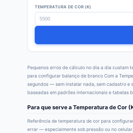
TEMPERATURA DE COR (K)
Pequenos erros de cálculo no dia a dia custam t
para configurar balanço de branco Com a Temper
segundos — sem instalar nada, sem cadastro e 
baseadas em padrões internacionais e tabelas b
Para que serve a Temperatura de Cor (K
Referência de temperatura de cor para configura
errar — especialmente sob pressão ou no celular