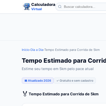
Calculadora
Virtual
Início
›
Dia a Dia
›
Tempo Estimado para Corrida de 5km
Tempo Estimado para Corrid
Estime seu tempo em 5km pelo pace atual
📅 Atualizado 2026
✓ Gratuito e sem cadastro
🏅
Tempo Estimado para Corrida de 5km