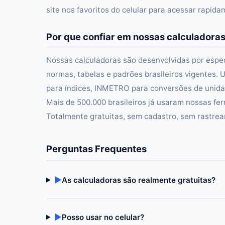
site nos favoritos do celular para acessar rapid
Por que confiar em nossas calculadora
Nossas calculadoras são desenvolvidas por especi
normas, tabelas e padrões brasileiros vigentes. U
para índices, INMETRO para conversões de unidad
Mais de 500.000 brasileiros já usaram nossas fer
Totalmente gratuitas, sem cadastro, sem rastre
Perguntas Frequentes
▶
As calculadoras são realmente gratuitas?
▶
Posso usar no celular?