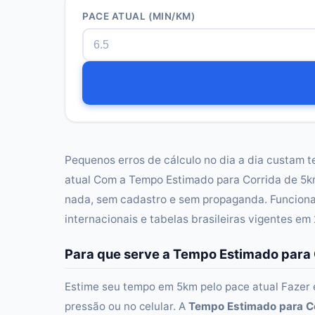
PACE ATUAL (MIN/KM)
Pequenos erros de cálculo no dia a dia custam 
atual Com a Tempo Estimado para Corrida de 5k
nada, sem cadastro e sem propaganda. Funciona
internacionais e tabelas brasileiras vigentes em
Para que serve a Tempo Estimado para
Estime seu tempo em 5km pelo pace atual Fazer 
pressão ou no celular. A
Tempo Estimado para C