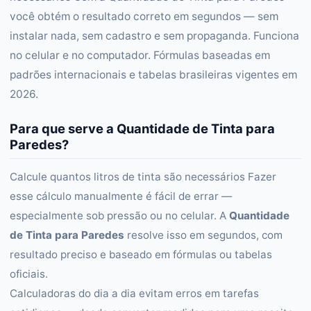
você obtém o resultado correto em segundos — sem
instalar nada, sem cadastro e sem propaganda. Funciona
no celular e no computador. Fórmulas baseadas em
padrões internacionais e tabelas brasileiras vigentes em
2026.
Para que serve a Quantidade de Tinta para
Paredes?
Calcule quantos litros de tinta são necessários Fazer
esse cálculo manualmente é fácil de errar —
especialmente sob pressão ou no celular. A
Quantidade
de Tinta para Paredes
resolve isso em segundos, com
resultado preciso e baseado em fórmulas ou tabelas
oficiais.
Calculadoras do dia a dia evitam erros em tarefas