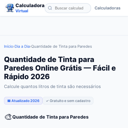
Calculadora
Calculadoras
Virtual
Início
›
Dia a Dia
›
Quantidade de Tinta para Paredes
Quantidade de Tinta para
Paredes Online Grátis — Fácil e
Rápido 2026
Calcule quantos litros de tinta são necessários
📅 Atualizado 2026
✓ Gratuito e sem cadastro
🎨
Quantidade de Tinta para Paredes