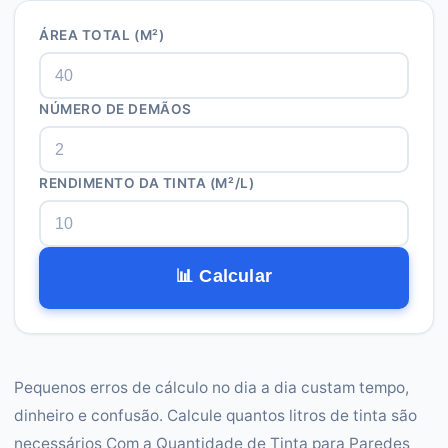
ÁREA TOTAL (M²)
NÚMERO DE DEMÃOS
RENDIMENTO DA TINTA (M²/L)
📊 Calcular
Pequenos erros de cálculo no dia a dia custam tempo,
dinheiro e confusão. Calcule quantos litros de tinta são
necessários Com a Quantidade de Tinta para Paredes