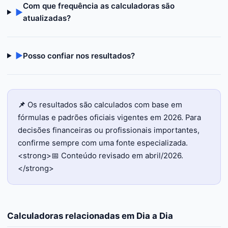
Com que frequência as calculadoras são
▶
atualizadas?
▶
Posso confiar nos resultados?
📌
Os resultados são calculados com base em
fórmulas e padrões oficiais vigentes em 2026. Para
decisões financeiras ou profissionais importantes,
confirme sempre com uma fonte especializada.
<strong>📅 Conteúdo revisado em abril/2026.
</strong>
Calculadoras relacionadas em
Dia a Dia