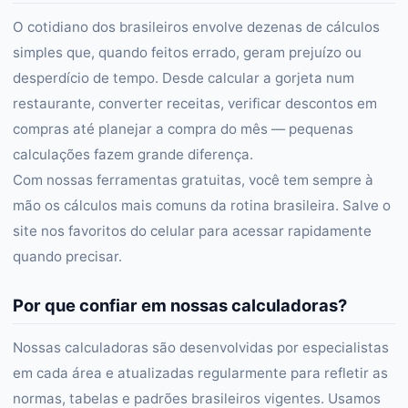
O cotidiano dos brasileiros envolve dezenas de cálculos
simples que, quando feitos errado, geram prejuízo ou
desperdício de tempo. Desde calcular a gorjeta num
restaurante, converter receitas, verificar descontos em
compras até planejar a compra do mês — pequenas
calculações fazem grande diferença.
Com nossas ferramentas gratuitas, você tem sempre à
mão os cálculos mais comuns da rotina brasileira. Salve o
site nos favoritos do celular para acessar rapidamente
quando precisar.
Por que confiar em nossas calculadoras?
Nossas calculadoras são desenvolvidas por especialistas
em cada área e atualizadas regularmente para refletir as
normas, tabelas e padrões brasileiros vigentes. Usamos