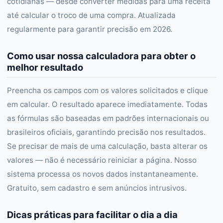
cotidianas — desde converter medidas para uma receita
até calcular o troco de uma compra. Atualizada
regularmente para garantir precisão em 2026.
Como usar nossa calculadora para obter o
melhor resultado
Preencha os campos com os valores solicitados e clique
em calcular. O resultado aparece imediatamente. Todas
as fórmulas são baseadas em padrões internacionais ou
brasileiros oficiais, garantindo precisão nos resultados.
Se precisar de mais de uma calculação, basta alterar os
valores — não é necessário reiniciar a página. Nosso
sistema processa os novos dados instantaneamente.
Gratuito, sem cadastro e sem anúncios intrusivos.
Dicas práticas para facilitar o dia a dia