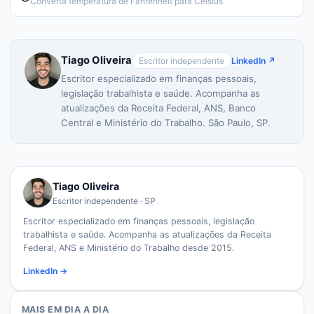
Converta temperatura de Fahrenheit para Celsius
Tiago Oliveira
Escritor independente
LinkedIn ↗
Escritor especializado em finanças pessoais,
legislação trabalhista e saúde. Acompanha as
atualizações da Receita Federal, ANS, Banco
Central e Ministério do Trabalho. São Paulo, SP.
Tiago Oliveira
Escritor independente · SP
Escritor especializado em finanças pessoais, legislação
trabalhista e saúde. Acompanha as atualizações da Receita
Federal, ANS e Ministério do Trabalho desde 2015.
LinkedIn →
MAIS EM
DIA A DIA