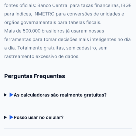
fontes oficiais: Banco Central para taxas financeiras, IBGE
para índices, INMETRO para conversões de unidades e
órgãos governamentais para tabelas fiscais.
Mais de 500.000 brasileiros já usaram nossas
ferramentas para tomar decisões mais inteligentes no dia
a dia. Totalmente gratuitas, sem cadastro, sem
rastreamento excessivo de dados.
Perguntas Frequentes
▶
As calculadoras são realmente gratuitas?
▶
Posso usar no celular?