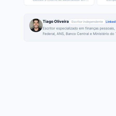
Tiago Oliveira
Escritor independente
Linked
Escritor especializado em finanças pessoais,
Federal, ANS, Banco Central e Ministério do 