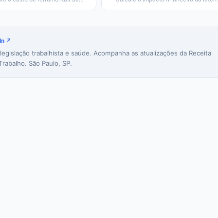
In ↗
 legislação trabalhista e saúde. Acompanha as atualizações da Receita
Trabalho. São Paulo, SP.