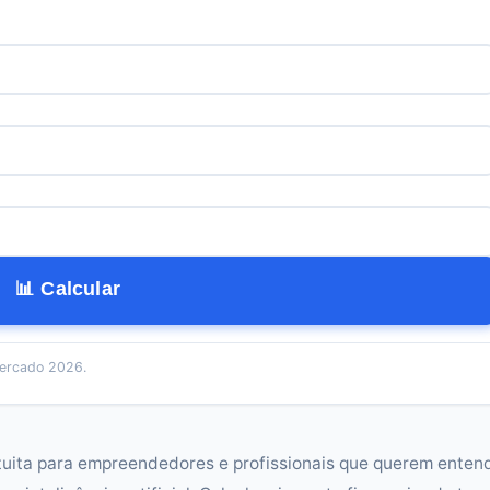
📊 Calcular
ercado 2026.
uita para empreendedores e profissionais que querem enten