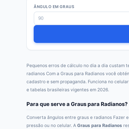
ÂNGULO EM GRAUS
Pequenos erros de cálculo no dia a dia custam t
radianos Com a Graus para Radianos você obtém
cadastro e sem propaganda. Funciona no celula
e tabelas brasileiras vigentes em 2026.
Para que serve a Graus para Radianos?
Converta ângulos entre graus e radianos Fazer e
pressão ou no celular. A
Graus para Radianos
res