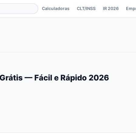
Calculadoras
CLT/INSS
IR 2026
Emp
Grátis — Fácil e Rápido 2026