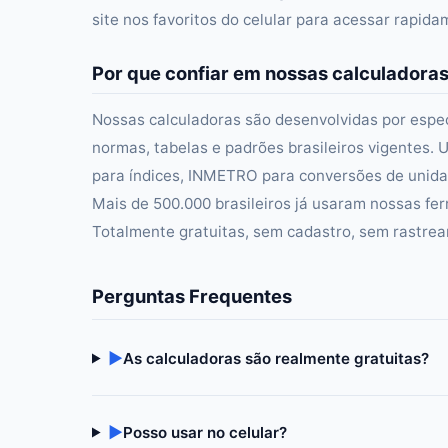
site nos favoritos do celular para acessar rapid
Por que confiar em nossas calculadora
Nossas calculadoras são desenvolvidas por especi
normas, tabelas e padrões brasileiros vigentes. U
para índices, INMETRO para conversões de unidad
Mais de 500.000 brasileiros já usaram nossas fer
Totalmente gratuitas, sem cadastro, sem rastre
Perguntas Frequentes
▶
As calculadoras são realmente gratuitas?
▶
Posso usar no celular?