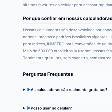
site nos favoritos do celular para acessar rapid
Por que confiar em nossas calculadora
Nossas calculadoras são desenvolvidas por especi
normas, tabelas e padrões brasileiros vigentes. U
para índices, INMETRO para conversões de unidad
Mais de 500.000 brasileiros já usaram nossas fer
Totalmente gratuitas, sem cadastro, sem rastre
Perguntas Frequentes
▶
As calculadoras são realmente gratuitas?
▶
Posso usar no celular?