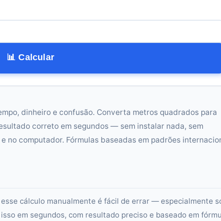
📊 Calcular
tempo, dinheiro e confusão. Converta metros quadrados para
esultado correto em segundos — sem instalar nada, sem
r e no computador. Fórmulas baseadas em padrões internacio
esse cálculo manualmente é fácil de errar — especialmente s
 isso em segundos, com resultado preciso e baseado em fórmu