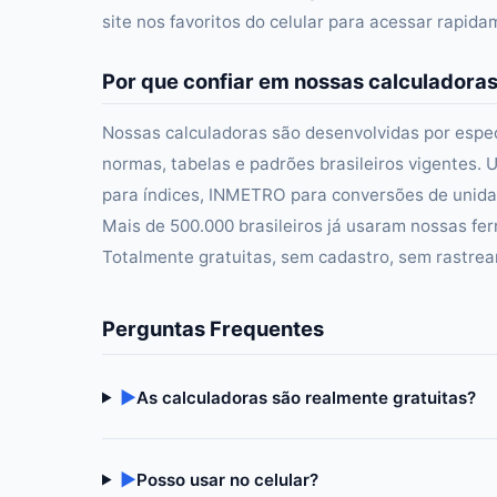
site nos favoritos do celular para acessar rapid
Por que confiar em nossas calculadora
Nossas calculadoras são desenvolvidas por especi
normas, tabelas e padrões brasileiros vigentes. U
para índices, INMETRO para conversões de unidad
Mais de 500.000 brasileiros já usaram nossas fer
Totalmente gratuitas, sem cadastro, sem rastre
Perguntas Frequentes
▶
As calculadoras são realmente gratuitas?
▶
Posso usar no celular?