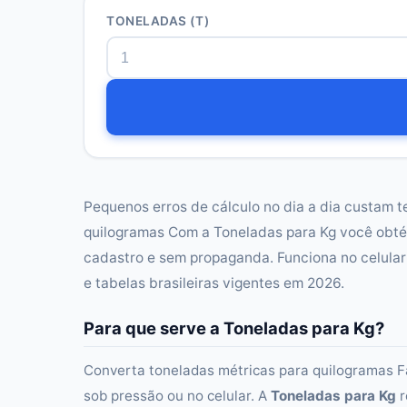
TONELADAS (T)
Pequenos erros de cálculo no dia a dia custam 
quilogramas Com a Toneladas para Kg você obté
cadastro e sem propaganda. Funciona no celula
e tabelas brasileiras vigentes em 2026.
Para que serve a Toneladas para Kg?
Converta toneladas métricas para quilogramas F
sob pressão ou no celular. A
Toneladas para Kg
r