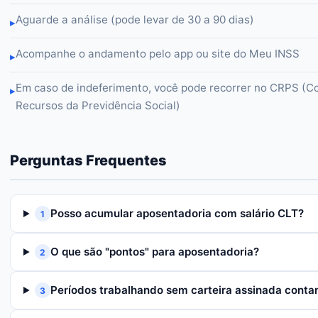
Aguarde a análise (pode levar de 30 a 90 dias)
▸
Acompanhe o andamento pelo app ou site do Meu INSS
▸
Em caso de indeferimento, você pode recorrer no CRPS (C
▸
Recursos da Previdência Social)
Perguntas Frequentes
Posso acumular aposentadoria com salário CLT?
1
O que são "pontos" para aposentadoria?
2
Períodos trabalhando sem carteira assinada cont
3