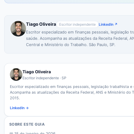
Tiago Oliveira
Escritor independente
LinkedIn ↗
Escritor especializado em finanças pessoais, legislação tr
saúde. Acompanha as atualizações da Receita Federal, A
Central e Ministério do Trabalho. São Paulo, SP.
Tiago Oliveira
Escritor independente · SP
Escritor especializado em finanças pessoais, legislação trabalhista e
Acompanha as atualizações da Receita Federal, ANS e Ministério do 
2015.
LinkedIn →
SOBRE ESTE GUIA
📅
15 de janeiro de 2026