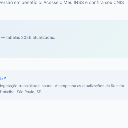
versão em benefício. Acesse o Meu INSS e confira seu CNIS
 — tabelas 2026 atualizadas.
In ↗
 legislação trabalhista e saúde. Acompanha as atualizações da Receita
Trabalho. São Paulo, SP.