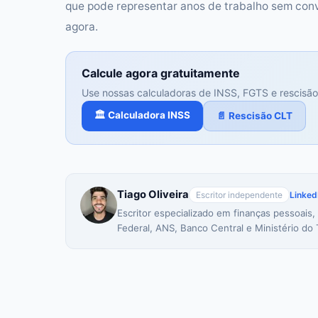
que pode representar anos de trabalho sem con
agora.
Calcule agora gratuitamente
Use nossas calculadoras de INSS, FGTS e rescisão
🏛️ Calculadora INSS
📄 Rescisão CLT
Tiago Oliveira
Escritor independente
Linked
Escritor especializado em finanças pessoais,
Federal, ANS, Banco Central e Ministério do 