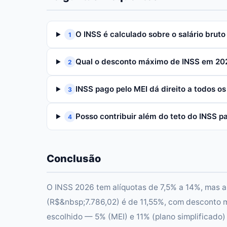
O INSS é calculado sobre o salário bruto 
1
Qual o desconto máximo de INSS em 20
2
INSS pago pelo MEI dá direito a todos os
3
Posso contribuir além do teto do INSS pa
4
Conclusão
O INSS 2026 tem alíquotas de 7,5% a 14%, mas a
(R$&nbsp;7.786,02) é de 11,55%, com desconto 
escolhido — 5% (MEI) e 11% (plano simplificado)