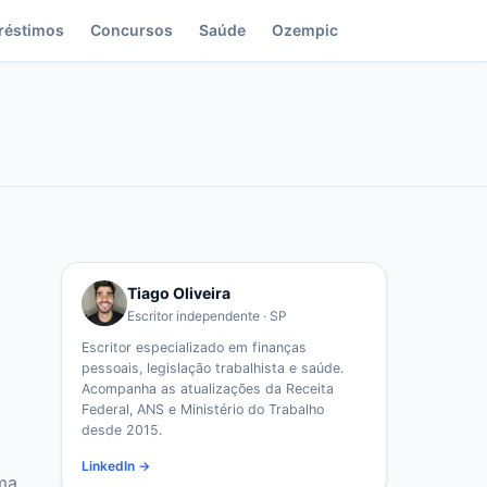
réstimos
Concursos
Saúde
Ozempic
Tiago Oliveira
Escritor independente · SP
Escritor especializado em finanças
pessoais, legislação trabalhista e saúde.
Acompanha as atualizações da Receita
Federal, ANS e Ministério do Trabalho
desde 2015.
LinkedIn →
ma