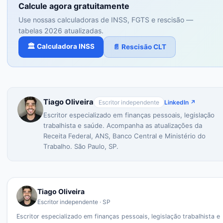
Calcule agora gratuitamente
Use nossas calculadoras de INSS, FGTS e rescisão —
tabelas 2026 atualizadas.
🏛️ Calculadora INSS
📄 Rescisão CLT
Tiago Oliveira
Escritor independente
LinkedIn ↗
Escritor especializado em finanças pessoais, legislação
trabalhista e saúde. Acompanha as atualizações da
Receita Federal, ANS, Banco Central e Ministério do
Trabalho. São Paulo, SP.
Tiago Oliveira
Escritor independente · SP
Escritor especializado em finanças pessoais, legislação trabalhista e