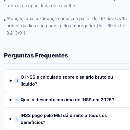
reduza a capacidade de trabalho
Atenção: auxílio-doença começa a partir do 16º dia. Os 15
▸
primeiros dias são pagos pelo empregador (Art. 60 da Lei
8.213/91)
Perguntas Frequentes
O INSS é calculado sobre o salário bruto ou
1
líquido?
Qual o desconto máximo de INSS em 2026?
2
INSS pago pelo MEI dá direito a todos os
3
benefícios?