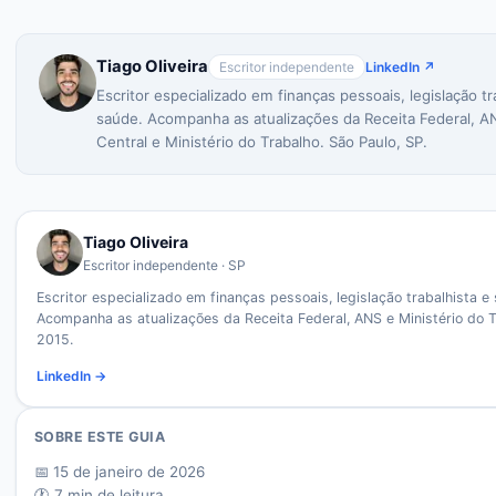
Tiago Oliveira
Escritor independente
LinkedIn ↗
Escritor especializado em finanças pessoais, legislação tr
saúde. Acompanha as atualizações da Receita Federal, A
Central e Ministério do Trabalho. São Paulo, SP.
Tiago Oliveira
Escritor independente · SP
Escritor especializado em finanças pessoais, legislação trabalhista e
Acompanha as atualizações da Receita Federal, ANS e Ministério do 
2015.
LinkedIn →
SOBRE ESTE GUIA
📅
15 de janeiro de 2026
🕐
7
min de leitura