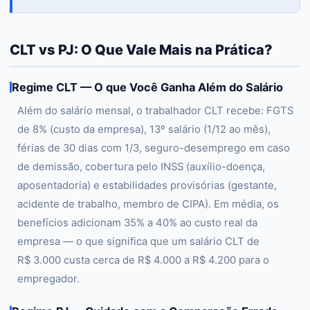
CLT vs PJ: O Que Vale Mais na Prática?
Regime CLT — O que Você Ganha Além do Salário
Além do salário mensal, o trabalhador CLT recebe: FGTS
de 8% (custo da empresa), 13º salário (1/12 ao mês),
férias de 30 dias com 1/3, seguro-desemprego em caso
de demissão, cobertura pelo INSS (auxílio-doença,
aposentadoria) e estabilidades provisórias (gestante,
acidente de trabalho, membro de CIPA). Em média, os
benefícios adicionam 35% a 40% ao custo real da
empresa — o que significa que um salário CLT de
R$ 3.000 custa cerca de R$ 4.000 a R$ 4.200 para o
empregador.