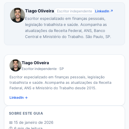
Tiago Oliveira
Escritor independente
LinkedIn ↗
Escritor especializado em finanças pessoais,
legislação trabalhista e saúde. Acompanha as
atualizações da Receita Federal, ANS, Banco
Central e Ministério do Trabalho. São Paulo, SP.
Tiago Oliveira
Escritor independente · SP
Escritor especializado em finanças pessoais, legislação
trabalhista e saúde. Acompanha as atualizações da Receita
Federal, ANS e Ministério do Trabalho desde 2015.
LinkedIn →
SOBRE ESTE GUIA
📅
15 de janeiro de 2026
🕐
6
min de leitura