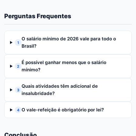
Perguntas Frequentes
O salário mínimo de 2026 vale para todo o
1
Brasil?
É possível ganhar menos que o salário
2
mínimo?
Quais atividades têm adicional de
3
insalubridade?
O vale-refeição é obrigatório por lei?
4
Conclusão