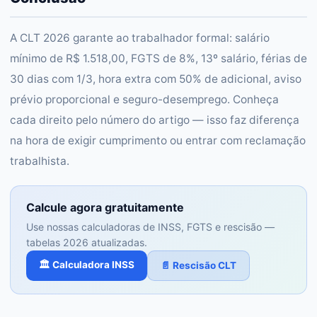
A CLT 2026 garante ao trabalhador formal: salário
mínimo de R$ 1.518,00, FGTS de 8%, 13º salário, férias de
30 dias com 1/3, hora extra com 50% de adicional, aviso
prévio proporcional e seguro-desemprego. Conheça
cada direito pelo número do artigo — isso faz diferença
na hora de exigir cumprimento ou entrar com reclamação
trabalhista.
Calcule agora gratuitamente
Use nossas calculadoras de INSS, FGTS e rescisão —
tabelas 2026 atualizadas.
🏛️ Calculadora INSS
📄 Rescisão CLT