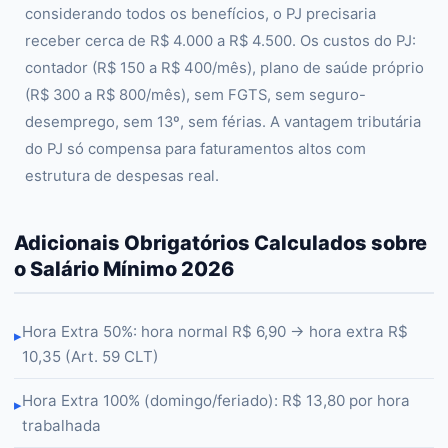
considerando todos os benefícios, o PJ precisaria
receber cerca de R$ 4.000 a R$ 4.500. Os custos do PJ:
contador (R$ 150 a R$ 400/mês), plano de saúde próprio
(R$ 300 a R$ 800/mês), sem FGTS, sem seguro-
desemprego, sem 13º, sem férias. A vantagem tributária
do PJ só compensa para faturamentos altos com
estrutura de despesas real.
Adicionais Obrigatórios Calculados sobre
o Salário Mínimo 2026
Hora Extra 50%: hora normal R$ 6,90 → hora extra R$
▸
10,35 (Art. 59 CLT)
Hora Extra 100% (domingo/feriado): R$ 13,80 por hora
▸
trabalhada