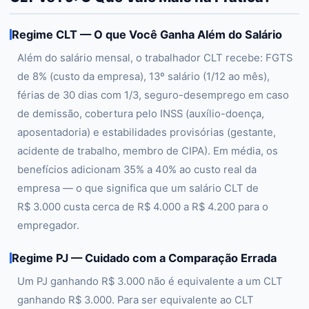
Regime CLT — O que Você Ganha Além do Salário
Além do salário mensal, o trabalhador CLT recebe: FGTS
de 8% (custo da empresa), 13º salário (1/12 ao mês),
férias de 30 dias com 1/3, seguro-desemprego em caso
de demissão, cobertura pelo INSS (auxílio-doença,
aposentadoria) e estabilidades provisórias (gestante,
acidente de trabalho, membro de CIPA). Em média, os
benefícios adicionam 35% a 40% ao custo real da
empresa — o que significa que um salário CLT de
R$ 3.000 custa cerca de R$ 4.000 a R$ 4.200 para o
empregador.
Regime PJ — Cuidado com a Comparação Errada
Um PJ ganhando R$ 3.000 não é equivalente a um CLT
ganhando R$ 3.000. Para ser equivalente ao CLT