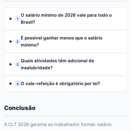
O salário mínimo de 2026 vale para todo o
1
Brasil?
É possível ganhar menos que o salário
2
mínimo?
Quais atividades têm adicional de
3
insalubridade?
O vale-refeição é obrigatório por lei?
4
Conclusão
A CLT 2026 garante ao trabalhador formal: salário