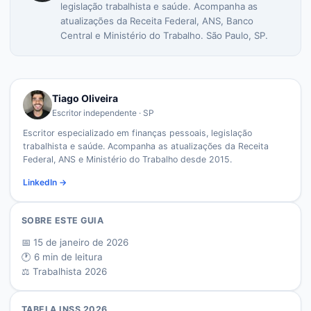
legislação trabalhista e saúde. Acompanha as
atualizações da Receita Federal, ANS, Banco
Central e Ministério do Trabalho. São Paulo, SP.
Tiago Oliveira
Escritor independente · SP
Escritor especializado em finanças pessoais, legislação
trabalhista e saúde. Acompanha as atualizações da Receita
Federal, ANS e Ministério do Trabalho desde 2015.
LinkedIn →
SOBRE ESTE GUIA
📅
15 de janeiro de 2026
🕐
6
min de leitura
⚖️ Trabalhista 2026
TABELA INSS 2026