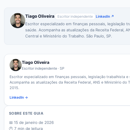
Tiago Oliveira
Escritor independente
LinkedIn ↗
Escritor especializado em finanças pessoais, legislação tr
saúde. Acompanha as atualizações da Receita Federal, A
Central e Ministério do Trabalho. São Paulo, SP.
Tiago Oliveira
Escritor independente · SP
Escritor especializado em finanças pessoais, legislação trabalhista e
Acompanha as atualizações da Receita Federal, ANS e Ministério do 
2015.
LinkedIn →
SOBRE ESTE GUIA
📅
15 de janeiro de 2026
🕐
7
min de leitura