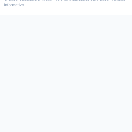
informativo