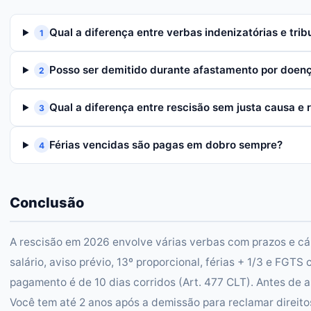
Qual a diferença entre verbas indenizatórias e trib
1
Posso ser demitido durante afastamento por doen
2
Qual a diferença entre rescisão sem justa causa e r
3
Férias vencidas são pagas em dobro sempre?
4
Conclusão
A rescisão em 2026 envolve várias verbas com prazos e cál
salário, aviso prévio, 13º proporcional, férias + 1/3 e FGTS
pagamento é de 10 dias corridos (Art. 477 CLT). Antes de a
Você tem até 2 anos após a demissão para reclamar direito