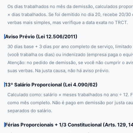
Os dias trabalhados no mês da demissão, calculados propor
× dias trabalhados. Se foi demitido no dia 20, recebe 20/30
verbas mais simples, mas verifique a data exata no TRCT.
Aviso Prévio (Lei 12.506/2011)
30 dias base + 3 dias por ano completo de serviço, limitado
(você trabalha os dias) ou indenizado (empresa paga o equi
Atenção: no pedido de demissão, se você não cumprir o avi
suas verbas. Na justa causa, não há aviso prévio.
13º Salário Proporcional (Lei 4.090/62)
Calculado como: salário × meses trabalhados no ano ÷ 12. F
como mês completo. Não é pago em demissão por justa caus
separados do salário.
Férias Proporcionais + 1/3 Constitucional (Arts. 129, 