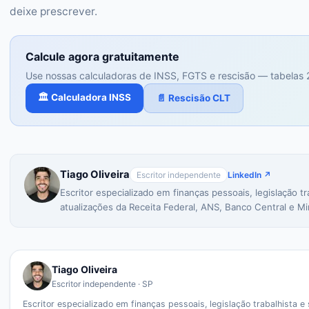
deixe prescrever.
Calcule agora gratuitamente
Use nossas calculadoras de INSS, FGTS e rescisão — tabelas 
🏛️ Calculadora INSS
📄 Rescisão CLT
Tiago Oliveira
Escritor independente
LinkedIn ↗
Escritor especializado em finanças pessoais, legislação 
atualizações da Receita Federal, ANS, Banco Central e Min
Tiago Oliveira
Escritor independente · SP
Escritor especializado em finanças pessoais, legislação trabalhista 