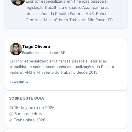
Escritor especializado em finanças pessoais,
legislação trabalhista e saúde. Acompanha as
atualizações da Receita Federal, ANS, Banco
Central e Ministério do Trabalho. São Paulo, SP.
Tiago Oliveira
Escritor independente · SP
Escritor especializado em finanças pessoais, legislação
trabalhista e saúde. Acompanha as atualizações da Receita
Federal, ANS e Ministério do Trabalho desde 2015.
LinkedIn →
SOBRE ESTE GUIA
📅
15 de janeiro de 2026
🕐
6
min de leitura
⚖️ Trabalhista 2026