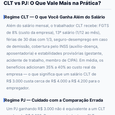
CLT vs PJ: O Que Vale Mais na Prática?
Regime CLT — O que Você Ganha Além do Salário
Além do salário mensal, o trabalhador CLT recebe: FGTS
de 8% (custo da empresa), 13º salário (1/12 ao mês),
férias de 30 dias com 1/3, seguro-desemprego em caso
de demissão, cobertura pelo INSS (auxílio-doença,
aposentadoria) e estabilidades provisórias (gestante,
acidente de trabalho, membro de CIPA). Em média, os
benefícios adicionam 35% a 40% ao custo real da
empresa — o que significa que um salário CLT de
R$ 3.000 custa cerca de R$ 4.000 a R$ 4.200 para o
empregador.
Regime PJ — Cuidado com a Comparação Errada
Um PJ ganhando R$ 3.000 não é equivalente a um CLT