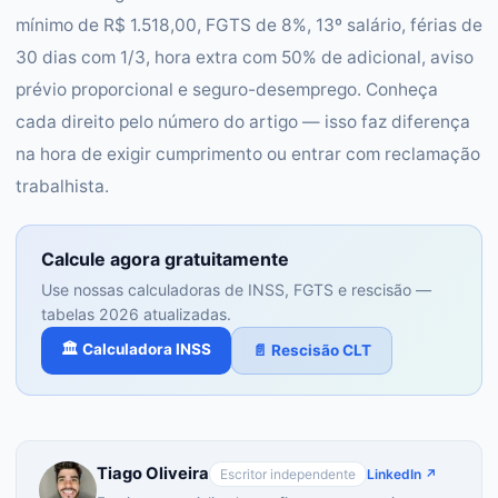
mínimo de R$ 1.518,00, FGTS de 8%, 13º salário, férias de
30 dias com 1/3, hora extra com 50% de adicional, aviso
prévio proporcional e seguro-desemprego. Conheça
cada direito pelo número do artigo — isso faz diferença
na hora de exigir cumprimento ou entrar com reclamação
trabalhista.
Calcule agora gratuitamente
Use nossas calculadoras de INSS, FGTS e rescisão —
tabelas 2026 atualizadas.
🏛️ Calculadora INSS
📄 Rescisão CLT
Tiago Oliveira
Escritor independente
LinkedIn ↗