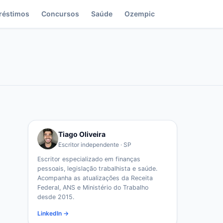
réstimos
Concursos
Saúde
Ozempic
Tiago Oliveira
Escritor independente · SP
Escritor especializado em finanças
pessoais, legislação trabalhista e saúde.
Acompanha as atualizações da Receita
Federal, ANS e Ministério do Trabalho
desde 2015.
LinkedIn →