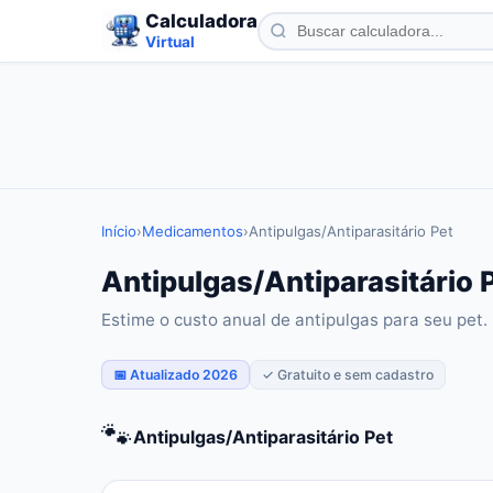
Calculadora
Virtual
Início
›
Medicamentos
›
Antipulgas/Antiparasitário Pet
Antipulgas/Antiparasitário 
Estime o custo anual de antipulgas para seu pet.
📅 Atualizado 2026
✓ Gratuito e sem cadastro
🐾
Antipulgas/Antiparasitário Pet