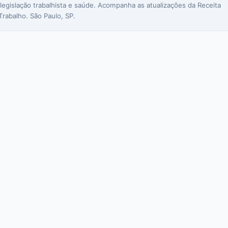
 legislação trabalhista e saúde. Acompanha as atualizações da Receita
Trabalho. São Paulo, SP.