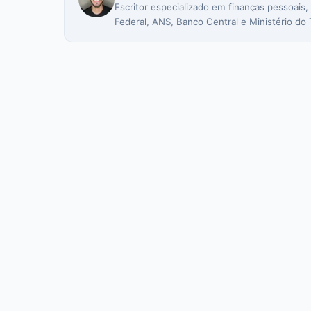
Escritor especializado em finanças pessoais,
Federal, ANS, Banco Central e Ministério do 