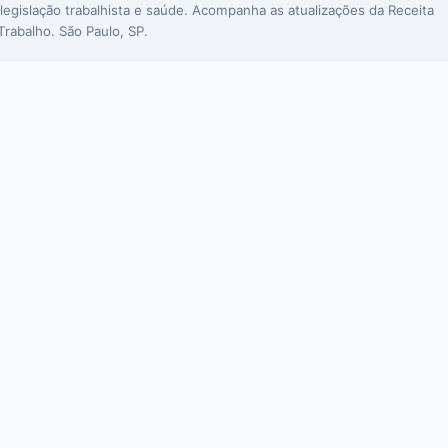
 legislação trabalhista e saúde. Acompanha as atualizações da Receita
Trabalho. São Paulo, SP.