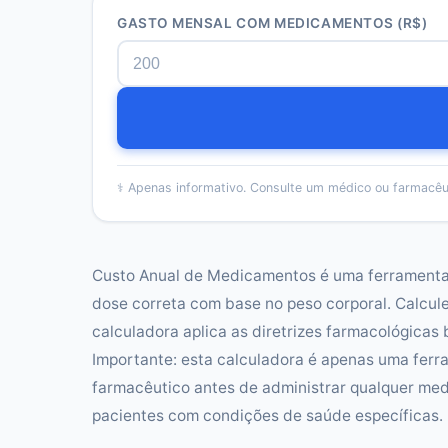
GASTO MENSAL COM MEDICAMENTOS
(R$)
⚕️
Apenas informativo. Consulte um médico ou farmacêu
Custo Anual de Medicamentos é uma ferramenta d
dose correta com base no peso corporal. Calcu
calculadora aplica as diretrizes farmacológicas 
Importante: esta calculadora é apenas uma fer
farmacêutico antes de administrar qualquer med
pacientes com condições de saúde específicas.