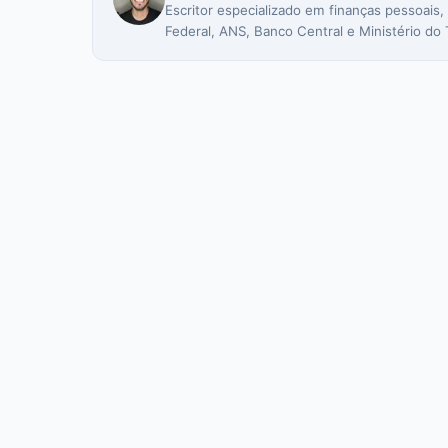
Escritor especializado em finanças pessoais,
Federal, ANS, Banco Central e Ministério do 