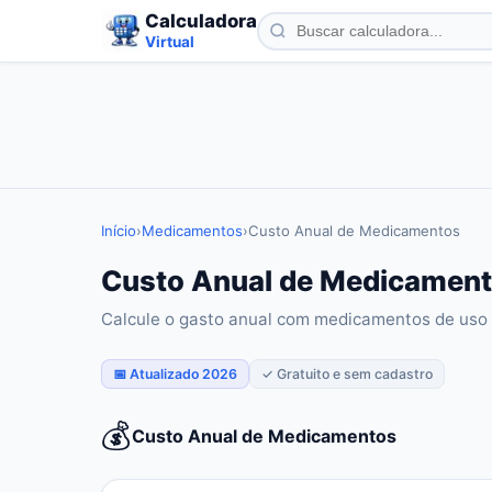
Calculadora
Virtual
Início
›
Medicamentos
›
Custo Anual de Medicamentos
Custo Anual de Medicamento
Calcule o gasto anual com medicamentos de uso 
📅 Atualizado 2026
✓ Gratuito e sem cadastro
💰
Custo Anual de Medicamentos