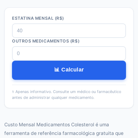
ESTATINA MENSAL (R$)
OUTROS MEDICAMENTOS (R$)
📊 Calcular
⚕️
Apenas informativo. Consulte um médico ou farmacêutico
antes de administrar qualquer medicamento.
Custo Mensal Medicamentos Colesterol é uma
ferramenta de referência farmacológica gratuita que