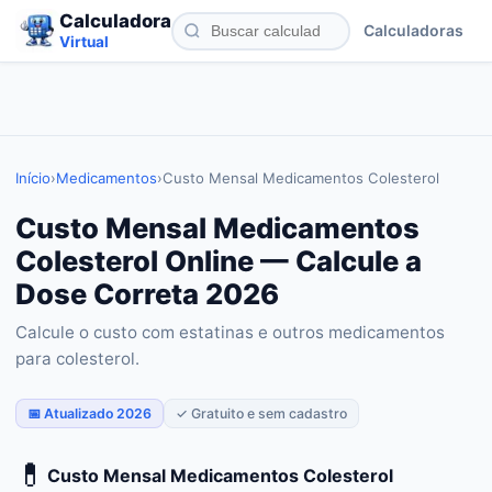
Calculadora
Calculadoras
Virtual
Início
›
Medicamentos
›
Custo Mensal Medicamentos Colesterol
Custo Mensal Medicamentos
Colesterol Online — Calcule a
Dose Correta 2026
Calcule o custo com estatinas e outros medicamentos
para colesterol.
📅 Atualizado 2026
✓ Gratuito e sem cadastro
💊
Custo Mensal Medicamentos Colesterol