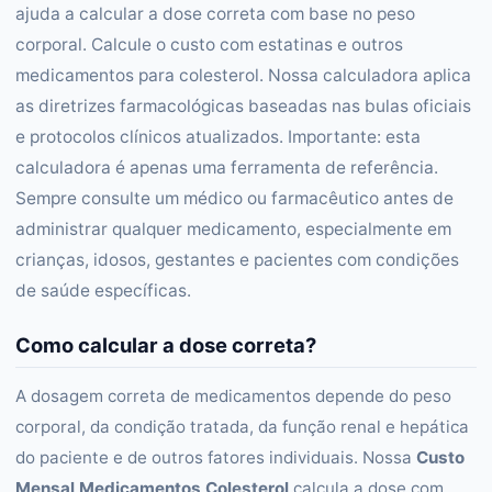
ajuda a calcular a dose correta com base no peso
corporal. Calcule o custo com estatinas e outros
medicamentos para colesterol. Nossa calculadora aplica
as diretrizes farmacológicas baseadas nas bulas oficiais
e protocolos clínicos atualizados. Importante: esta
calculadora é apenas uma ferramenta de referência.
Sempre consulte um médico ou farmacêutico antes de
administrar qualquer medicamento, especialmente em
crianças, idosos, gestantes e pacientes com condições
de saúde específicas.
Como calcular a dose correta?
A dosagem correta de medicamentos depende do peso
corporal, da condição tratada, da função renal e hepática
do paciente e de outros fatores individuais. Nossa
Custo
Mensal Medicamentos Colesterol
calcula a dose com