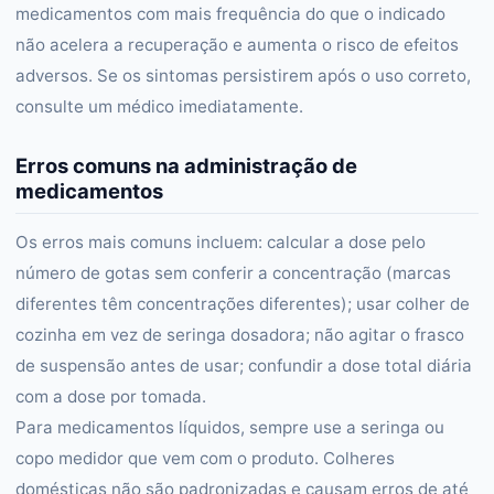
medicamentos com mais frequência do que o indicado
não acelera a recuperação e aumenta o risco de efeitos
adversos. Se os sintomas persistirem após o uso correto,
consulte um médico imediatamente.
Erros comuns na administração de
medicamentos
Os erros mais comuns incluem: calcular a dose pelo
número de gotas sem conferir a concentração (marcas
diferentes têm concentrações diferentes); usar colher de
cozinha em vez de seringa dosadora; não agitar o frasco
de suspensão antes de usar; confundir a dose total diária
com a dose por tomada.
Para medicamentos líquidos, sempre use a seringa ou
copo medidor que vem com o produto. Colheres
domésticas não são padronizadas e causam erros de até