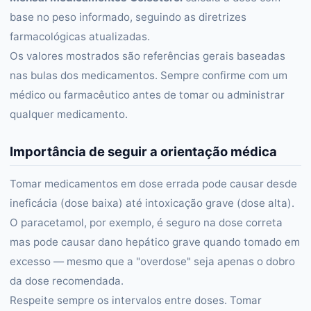
base no peso informado, seguindo as diretrizes
farmacológicas atualizadas.
Os valores mostrados são referências gerais baseadas
nas bulas dos medicamentos. Sempre confirme com um
médico ou farmacêutico antes de tomar ou administrar
qualquer medicamento.
Importância de seguir a orientação médica
Tomar medicamentos em dose errada pode causar desde
ineficácia (dose baixa) até intoxicação grave (dose alta).
O paracetamol, por exemplo, é seguro na dose correta
mas pode causar dano hepático grave quando tomado em
excesso — mesmo que a "overdose" seja apenas o dobro
da dose recomendada.
Respeite sempre os intervalos entre doses. Tomar