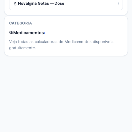
💧
›
Novalgina Gotas — Dose
CATEGORIA
📂
Medicamentos
›
Veja todas as calculadoras de
Medicamentos
disponíveis
gratuitamente.