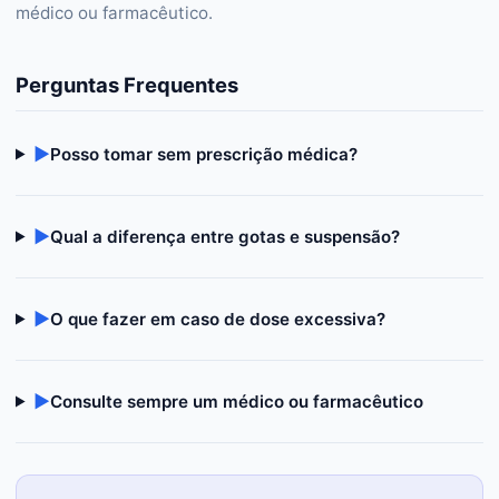
médico ou farmacêutico.
Perguntas Frequentes
▶
Posso tomar sem prescrição médica?
▶
Qual a diferença entre gotas e suspensão?
▶
O que fazer em caso de dose excessiva?
▶
Consulte sempre um médico ou farmacêutico