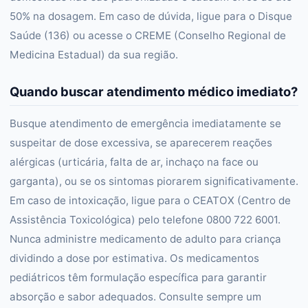
50% na dosagem. Em caso de dúvida, ligue para o Disque
Saúde (136) ou acesse o CREME (Conselho Regional de
Medicina Estadual) da sua região.
Quando buscar atendimento médico imediato?
Busque atendimento de emergência imediatamente se
suspeitar de dose excessiva, se aparecerem reações
alérgicas (urticária, falta de ar, inchaço na face ou
garganta), ou se os sintomas piorarem significativamente.
Em caso de intoxicação, ligue para o CEATOX (Centro de
Assistência Toxicológica) pelo telefone 0800 722 6001.
Nunca administre medicamento de adulto para criança
dividindo a dose por estimativa. Os medicamentos
pediátricos têm formulação específica para garantir
absorção e sabor adequados. Consulte sempre um