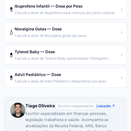
Ibuprofeno Infantil — Dose por Peso
💊
›
Calcule a dose de ibuprofeno para crianças por peso corporal.
Novalgina Gotas — Dose
💧
›
Calcule a dose de Novalgina gotas por peso.
Tylenol Baby — Dose
💊
›
Calcule a dose de Tylenol Baby (paracetamol 100mg/mL).
Advil Pediátrico — Dose
💊
›
Calcule a dose de Advil Pediátrico (ibuprofeno) por peso.
Tiago Oliveira
Escritor independente
LinkedIn ↗
Escritor especializado em finanças pessoais,
legislação trabalhista e saúde. Acompanha as
atualizações da Receita Federal, ANS, Banco