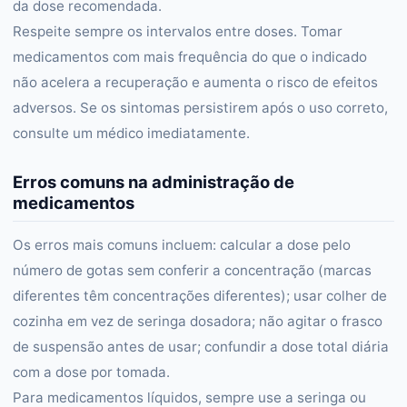
da dose recomendada.
Respeite sempre os intervalos entre doses. Tomar
medicamentos com mais frequência do que o indicado
não acelera a recuperação e aumenta o risco de efeitos
adversos. Se os sintomas persistirem após o uso correto,
consulte um médico imediatamente.
Erros comuns na administração de
medicamentos
Os erros mais comuns incluem: calcular a dose pelo
número de gotas sem conferir a concentração (marcas
diferentes têm concentrações diferentes); usar colher de
cozinha em vez de seringa dosadora; não agitar o frasco
de suspensão antes de usar; confundir a dose total diária
com a dose por tomada.
Para medicamentos líquidos, sempre use a seringa ou