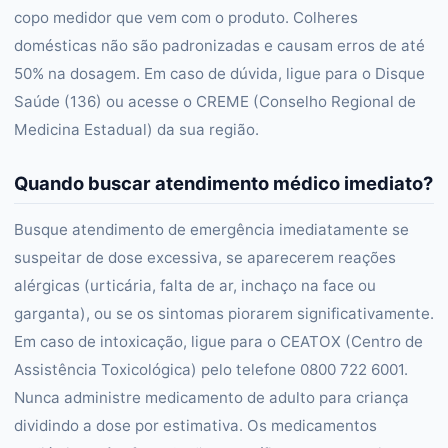
copo medidor que vem com o produto. Colheres
domésticas não são padronizadas e causam erros de até
50% na dosagem. Em caso de dúvida, ligue para o Disque
Saúde (136) ou acesse o CREME (Conselho Regional de
Medicina Estadual) da sua região.
Quando buscar atendimento médico imediato?
Busque atendimento de emergência imediatamente se
suspeitar de dose excessiva, se aparecerem reações
alérgicas (urticária, falta de ar, inchaço na face ou
garganta), ou se os sintomas piorarem significativamente.
Em caso de intoxicação, ligue para o CEATOX (Centro de
Assistência Toxicológica) pelo telefone 0800 722 6001.
Nunca administre medicamento de adulto para criança
dividindo a dose por estimativa. Os medicamentos