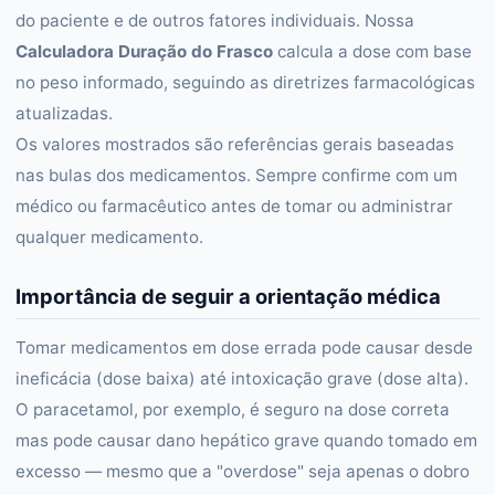
do paciente e de outros fatores individuais. Nossa
Calculadora Duração do Frasco
calcula a dose com base
no peso informado, seguindo as diretrizes farmacológicas
atualizadas.
Os valores mostrados são referências gerais baseadas
nas bulas dos medicamentos. Sempre confirme com um
médico ou farmacêutico antes de tomar ou administrar
qualquer medicamento.
Importância de seguir a orientação médica
Tomar medicamentos em dose errada pode causar desde
ineficácia (dose baixa) até intoxicação grave (dose alta).
O paracetamol, por exemplo, é seguro na dose correta
mas pode causar dano hepático grave quando tomado em
excesso — mesmo que a "overdose" seja apenas o dobro