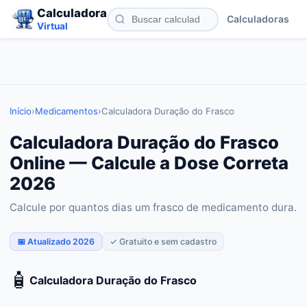
Calculadora
Calculadoras
Virtual
Início
›
Medicamentos
›
Calculadora Duração do Frasco
Calculadora Duração do Frasco
Online — Calcule a Dose Correta
2026
Calcule por quantos dias um frasco de medicamento dura.
📅 Atualizado 2026
✓ Gratuito e sem cadastro
🧴
Calculadora Duração do Frasco