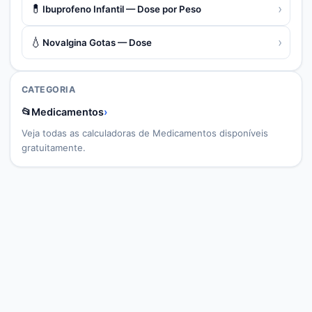
💊
›
Ibuprofeno Infantil — Dose por Peso
💧
›
Novalgina Gotas — Dose
CATEGORIA
📂
Medicamentos
›
Veja todas as calculadoras de
Medicamentos
disponíveis
gratuitamente.