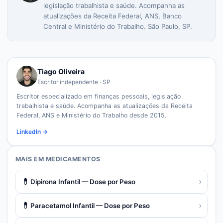
legislação trabalhista e saúde. Acompanha as
atualizações da Receita Federal, ANS, Banco
Central e Ministério do Trabalho. São Paulo, SP.
Tiago Oliveira
Escritor independente · SP
Escritor especializado em finanças pessoais, legislação
trabalhista e saúde. Acompanha as atualizações da Receita
Federal, ANS e Ministério do Trabalho desde 2015.
LinkedIn →
MAIS EM
MEDICAMENTOS
💊
›
Dipirona Infantil — Dose por Peso
💊
›
Paracetamol Infantil — Dose por Peso