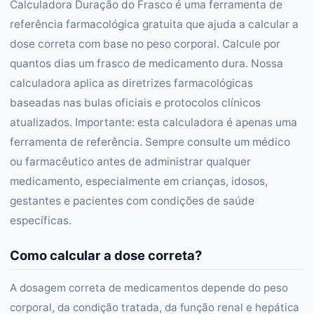
Calculadora Duração do Frasco é uma ferramenta de
referência farmacológica gratuita que ajuda a calcular a
dose correta com base no peso corporal. Calcule por
quantos dias um frasco de medicamento dura. Nossa
calculadora aplica as diretrizes farmacológicas
baseadas nas bulas oficiais e protocolos clínicos
atualizados. Importante: esta calculadora é apenas uma
ferramenta de referência. Sempre consulte um médico
ou farmacêutico antes de administrar qualquer
medicamento, especialmente em crianças, idosos,
gestantes e pacientes com condições de saúde
específicas.
Como calcular a dose correta?
A dosagem correta de medicamentos depende do peso
corporal, da condição tratada, da função renal e hepática