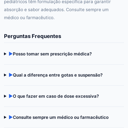
pediátricos têm formulação específica para garantir
absorção e sabor adequados. Consulte sempre um
médico ou farmacêutico.
Perguntas Frequentes
▶
Posso tomar sem prescrição médica?
▶
Qual a diferença entre gotas e suspensão?
▶
O que fazer em caso de dose excessiva?
▶
Consulte sempre um médico ou farmacêutico