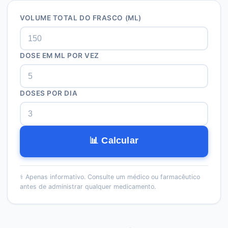
VOLUME TOTAL DO FRASCO (ML)
DOSE EM ML POR VEZ
DOSES POR DIA
📊 Calcular
⚕️
Apenas informativo. Consulte um médico ou farmacêutico
antes de administrar qualquer medicamento.