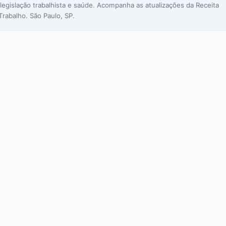
 legislação trabalhista e saúde. Acompanha as atualizações da Receita
Trabalho. São Paulo, SP.