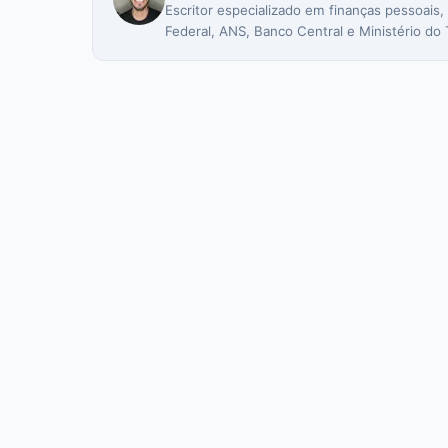
Escritor especializado em finanças pessoais,
Federal, ANS, Banco Central e Ministério do 