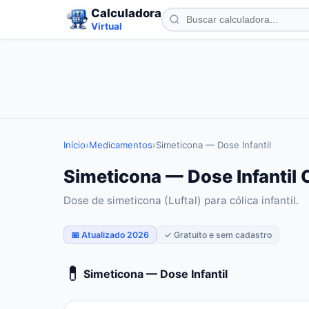
Calculadora
Virtual
Início
›
Medicamentos
›
Simeticona — Dose Infantil
Simeticona — Dose Infantil 
Dose de simeticona (Luftal) para cólica infantil.
📅 Atualizado 2026
✓ Gratuito e sem cadastro
💊
Simeticona — Dose Infantil