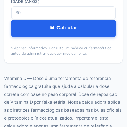
IDADE (ANOS)
📊 Calcular
⚕️
Apenas informativo. Consulte um médico ou farmacêutico
antes de administrar qualquer medicamento.
Vitamina D — Dose é uma ferramenta de referência
farmacológica gratuita que ajuda a calcular a dose
correta com base no peso corporal. Dose de reposição
de Vitamina D por faixa etária. Nossa calculadora aplica
as diretrizes farmacológicas baseadas nas bulas oficiais
e protocolos clínicos atualizados. Importante: esta
calculadora é apenas uma ferramenta de referência.