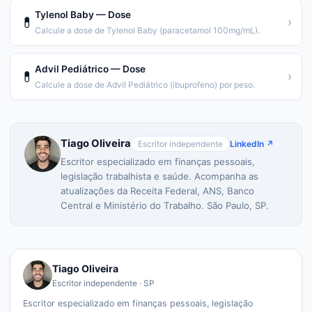
Tylenol Baby — Dose
💊
›
Calcule a dose de Tylenol Baby (paracetamol 100mg/mL).
Advil Pediátrico — Dose
💊
›
Calcule a dose de Advil Pediátrico (ibuprofeno) por peso.
Tiago Oliveira
Escritor independente
LinkedIn ↗
Escritor especializado em finanças pessoais,
legislação trabalhista e saúde. Acompanha as
atualizações da Receita Federal, ANS, Banco
Central e Ministério do Trabalho. São Paulo, SP.
Tiago Oliveira
Escritor independente · SP
Escritor especializado em finanças pessoais, legislação