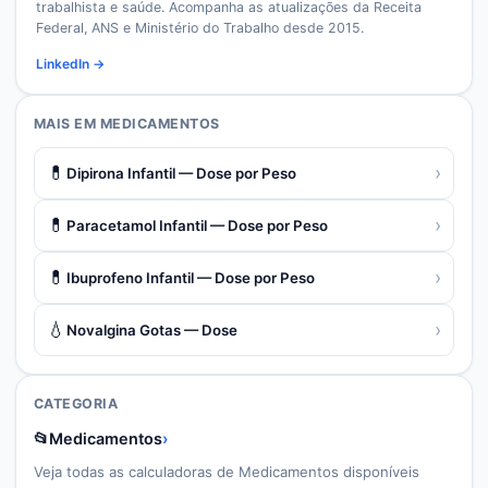
trabalhista e saúde. Acompanha as atualizações da Receita
Federal, ANS e Ministério do Trabalho desde 2015.
LinkedIn →
MAIS EM
MEDICAMENTOS
💊
›
Dipirona Infantil — Dose por Peso
💊
›
Paracetamol Infantil — Dose por Peso
💊
›
Ibuprofeno Infantil — Dose por Peso
💧
›
Novalgina Gotas — Dose
CATEGORIA
📂
Medicamentos
›
Veja todas as calculadoras de
Medicamentos
disponíveis