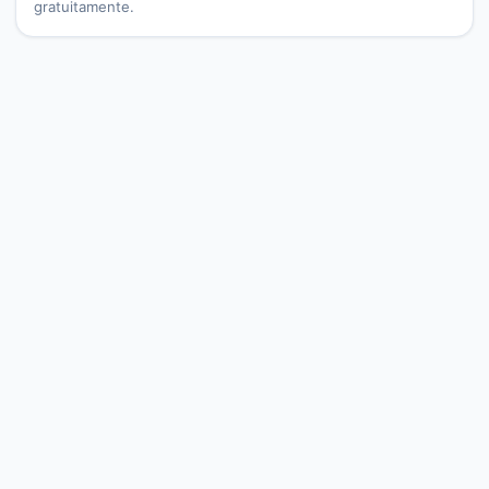
gratuitamente.