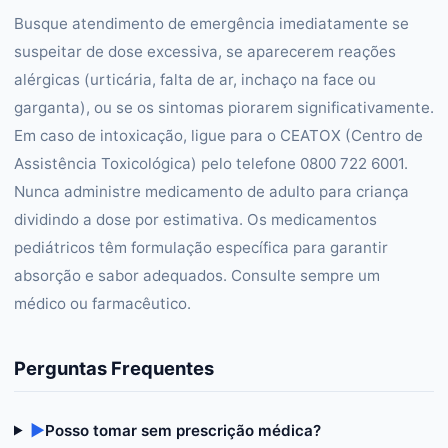
Busque atendimento de emergência imediatamente se
suspeitar de dose excessiva, se aparecerem reações
alérgicas (urticária, falta de ar, inchaço na face ou
garganta), ou se os sintomas piorarem significativamente.
Em caso de intoxicação, ligue para o CEATOX (Centro de
Assistência Toxicológica) pelo telefone 0800 722 6001.
Nunca administre medicamento de adulto para criança
dividindo a dose por estimativa. Os medicamentos
pediátricos têm formulação específica para garantir
absorção e sabor adequados. Consulte sempre um
médico ou farmacêutico.
Perguntas Frequentes
▶
Posso tomar sem prescrição médica?