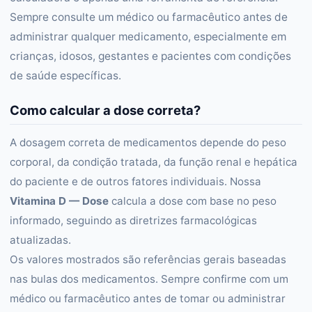
Sempre consulte um médico ou farmacêutico antes de
administrar qualquer medicamento, especialmente em
crianças, idosos, gestantes e pacientes com condições
de saúde específicas.
Como calcular a dose correta?
A dosagem correta de medicamentos depende do peso
corporal, da condição tratada, da função renal e hepática
do paciente e de outros fatores individuais. Nossa
Vitamina D — Dose
calcula a dose com base no peso
informado, seguindo as diretrizes farmacológicas
atualizadas.
Os valores mostrados são referências gerais baseadas
nas bulas dos medicamentos. Sempre confirme com um
médico ou farmacêutico antes de tomar ou administrar