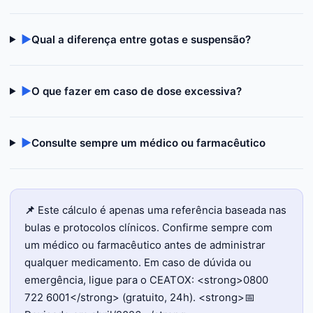
▶
Qual a diferença entre gotas e suspensão?
▶
O que fazer em caso de dose excessiva?
▶
Consulte sempre um médico ou farmacêutico
📌
Este cálculo é apenas uma referência baseada nas
bulas e protocolos clínicos. Confirme sempre com
um médico ou farmacêutico antes de administrar
qualquer medicamento. Em caso de dúvida ou
emergência, ligue para o CEATOX: <strong>0800
722 6001</strong> (gratuito, 24h). <strong>📅