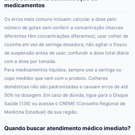
medicamentos
Os erros mais comuns incluem: calcular a dose pelo
número de gotas sem conferir a concentração (marcas
diferentes têm concentrações diferentes); usar colher de
cozinha em vez de seringa dosadora; não agitar o frasco
de suspensão antes de usar; confundir a dose total diária
com a dose por tomada.
Para medicamentos líquidos, sempre use a seringa ou
copo medidor que vem com o produto. Colheres
domésticas não são padronizadas e causam erros de até
50% na dosagem. Em caso de dúvida, ligue para o Disque
Saúde (136) ou acesse o CREME (Conselho Regional de
Medicina Estadual) da sua região.
Quando buscar atendimento médico imediato?