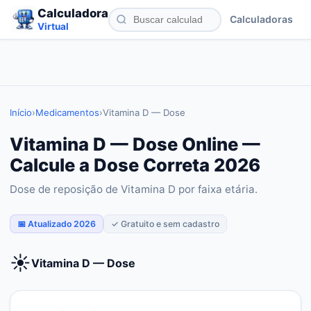
Calculadora
Calculadoras
Virtual
Início
›
Medicamentos
›
Vitamina D — Dose
Vitamina D — Dose Online —
Calcule a Dose Correta 2026
Dose de reposição de Vitamina D por faixa etária.
📅 Atualizado 2026
✓ Gratuito e sem cadastro
☀️
Vitamina D — Dose