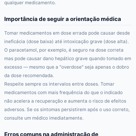
qualquer medicamento.
Importância de seguir a orientação médica
Tomar medicamentos em dose errada pode causar desde
ineficácia (dose baixa) até intoxicação grave (dose alta).
O paracetamol, por exemplo, é seguro na dose correta
mas pode causar dano hepático grave quando tomado em
excesso — mesmo que a "overdose" seja apenas o dobro
da dose recomendada.
Respeite sempre os intervalos entre doses. Tomar
medicamentos com mais frequência do que o indicado
não acelera a recuperação e aumenta o risco de efeitos
adversos. Se os sintomas persistirem após o uso correto,
consulte um médico imediatamente.
Erros comuns na administração de