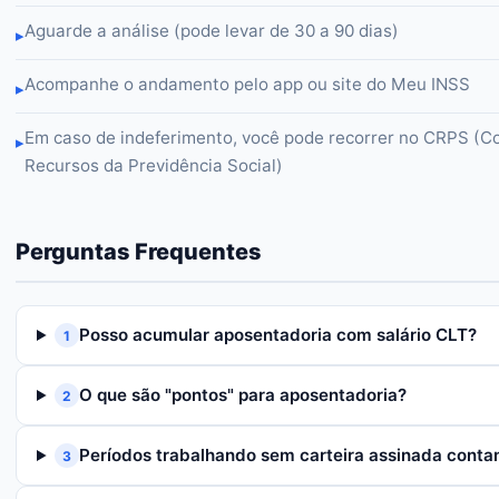
Aguarde a análise (pode levar de 30 a 90 dias)
▸
Acompanhe o andamento pelo app ou site do Meu INSS
▸
Em caso de indeferimento, você pode recorrer no CRPS (C
▸
Recursos da Previdência Social)
Perguntas Frequentes
Posso acumular aposentadoria com salário CLT?
1
O que são "pontos" para aposentadoria?
2
Períodos trabalhando sem carteira assinada cont
3