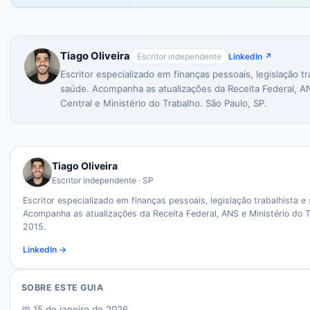
Tiago Oliveira
Escritor independente
LinkedIn ↗
Escritor especializado em finanças pessoais, legislação tr
saúde. Acompanha as atualizações da Receita Federal, A
Central e Ministério do Trabalho. São Paulo, SP.
Tiago Oliveira
Escritor independente · SP
Escritor especializado em finanças pessoais, legislação trabalhista e
Acompanha as atualizações da Receita Federal, ANS e Ministério do 
2015.
LinkedIn →
SOBRE ESTE GUIA
📅
15 de janeiro de 2026