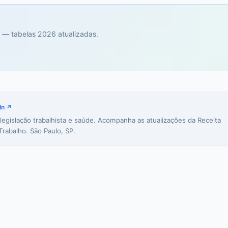
 — tabelas 2026 atualizadas.
In ↗
 legislação trabalhista e saúde. Acompanha as atualizações da Receita
Trabalho. São Paulo, SP.