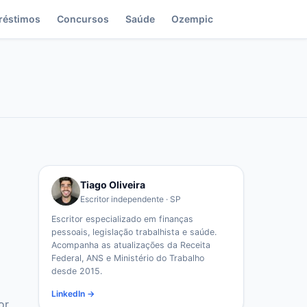
réstimos
Concursos
Saúde
Ozempic
Tiago Oliveira
Escritor independente · SP
Escritor especializado em finanças
pessoais, legislação trabalhista e saúde.
Acompanha as atualizações da Receita
Federal, ANS e Ministério do Trabalho
desde 2015.
LinkedIn →
or