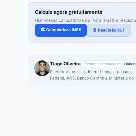
Calcule agora gratuitamente
Use nossas calculadoras de INSS, FGTS e rescisão
🏛️ Calculadora INSS
📄 Rescisão CLT
Tiago Oliveira
Escritor independente
Linked
Escritor especializado em finanças pessoais,
Federal, ANS, Banco Central e Ministério do 