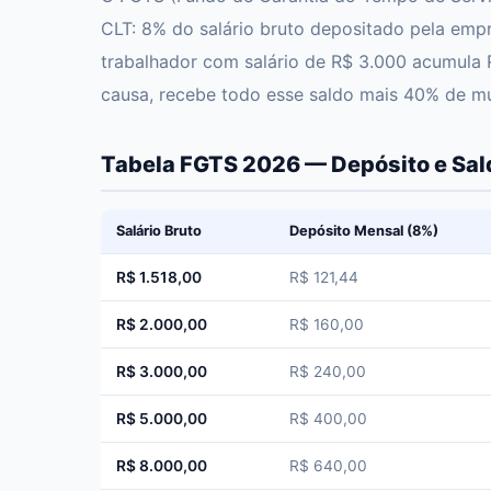
CLT: 8% do salário bruto depositado pela emp
trabalhador com salário de R$ 3.000 acumul
causa, recebe todo esse saldo mais 40% de mu
Tabela FGTS 2026 — Depósito e Sald
Salário Bruto
Depósito Mensal (8%)
R$ 1.518,00
R$ 121,44
R$ 2.000,00
R$ 160,00
R$ 3.000,00
R$ 240,00
R$ 5.000,00
R$ 400,00
R$ 8.000,00
R$ 640,00