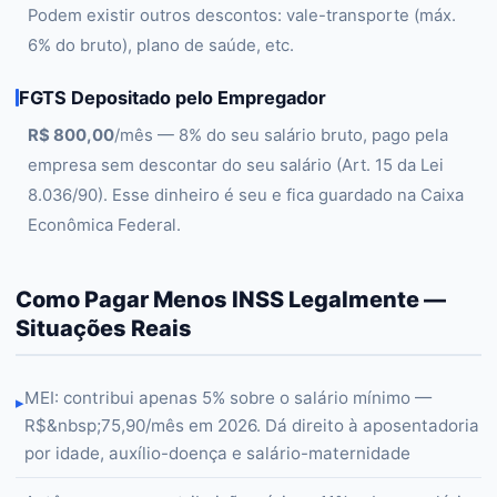
Podem existir outros descontos: vale-transporte (máx.
6% do bruto), plano de saúde, etc.
FGTS Depositado pelo Empregador
R$ 800,00
/mês — 8% do seu salário bruto, pago pela
empresa sem descontar do seu salário (Art. 15 da Lei
8.036/90). Esse dinheiro é seu e fica guardado na Caixa
Econômica Federal.
Como Pagar Menos INSS Legalmente —
Situações Reais
MEI: contribui apenas 5% sobre o salário mínimo —
▸
R$&nbsp;75,90/mês em 2026. Dá direito à aposentadoria
por idade, auxílio-doença e salário-maternidade