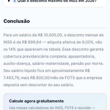
Qual o desconto máximo de INSS em 2026?
5
Conclusão
Para um salário de R$ 10.000,00, o desconto mensal de
INSS é de R$ 899,64 — alíquota efetiva de 9,00%, não
os 14% que aparecem na tabela. Esse desconto garante
cobertura previdenciária completa: aposentadoria,
auxílio-doença, salário-maternidade, pensão por morte.
Seu salário líquido fica em aproximadamente R$
7.493,76, mais R$ 800,00/mês de FGTS que a empresa
deposita sem descontar do seu salário.
Calcule agora gratuitamente
Use nossas calculadoras de INSS, FGTS e rescisão —