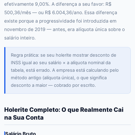
efetivamente 9,00%. A diferença a seu favor: R$
500,36/mês — ou R$ 6.004,36/ano. Essa diferença
existe porque a progressividade foi introduzida em
novembro de 2019 — antes, era alíquota única sobre o
salário inteiro.
Regra prática: se seu holerite mostrar desconto de
INSS igual ao seu salário × a alíquota nominal da
tabela, está errado. A empresa está calculando pelo
método antigo (alíquota única), o que significa
desconto a maior — cobrado por escrito.
Holerite Completo: O que Realmente Cai
na Sua Conta
Salário Bruto