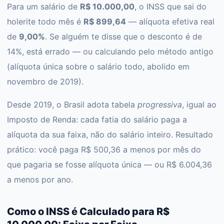
Para um salário de
R$ 10.000,00
, o INSS que sai do
holerite todo mês é
R$ 899,64
— alíquota efetiva real
de
9,00%
. Se alguém te disse que o desconto é de
14%, está errado — ou calculando pelo método antigo
(alíquota única sobre o salário todo, abolido em
novembro de 2019).
Desde 2019, o Brasil adota tabela
progressiva
, igual ao
Imposto de Renda: cada fatia do salário paga a
alíquota da sua faixa, não do salário inteiro. Resultado
prático: você paga R$ 500,36 a menos por mês do
que pagaria se fosse alíquota única — ou R$ 6.004,36
a menos por ano.
Como o INSS é Calculado para R$