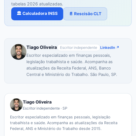
tabelas 2026 atualizadas.
🏛️ Calculadora INSS
📄 Rescisão CLT
Tiago Oliveira
Escritor independente
LinkedIn ↗
Escritor especializado em finanças pessoais,
legislação trabalhista e saúde. Acompanha as
atualizações da Receita Federal, ANS, Banco
Central e Ministério do Trabalho. São Paulo, SP.
Tiago Oliveira
Escritor independente · SP
Escritor especializado em finanças pessoais, legislação
trabalhista e saúde. Acompanha as atualizações da Receita
Federal, ANS e Ministério do Trabalho desde 2015.