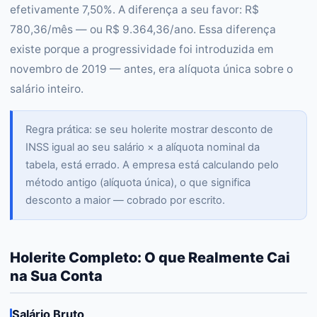
efetivamente 7,50%. A diferença a seu favor: R$
780,36/mês — ou R$ 9.364,36/ano. Essa diferença
existe porque a progressividade foi introduzida em
novembro de 2019 — antes, era alíquota única sobre o
salário inteiro.
Regra prática: se seu holerite mostrar desconto de
INSS igual ao seu salário × a alíquota nominal da
tabela, está errado. A empresa está calculando pelo
método antigo (alíquota única), o que significa
desconto a maior — cobrado por escrito.
Holerite Completo: O que Realmente Cai
na Sua Conta
Salário Bruto