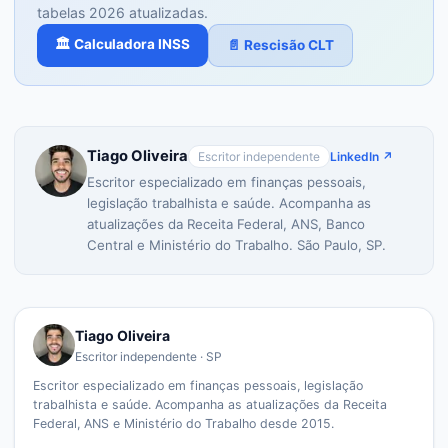
tabelas 2026 atualizadas.
🏛️ Calculadora INSS
📄 Rescisão CLT
Tiago Oliveira
Escritor independente
LinkedIn ↗
Escritor especializado em finanças pessoais,
legislação trabalhista e saúde. Acompanha as
atualizações da Receita Federal, ANS, Banco
Central e Ministério do Trabalho. São Paulo, SP.
Tiago Oliveira
Escritor independente · SP
Escritor especializado em finanças pessoais, legislação
trabalhista e saúde. Acompanha as atualizações da Receita
Federal, ANS e Ministério do Trabalho desde 2015.