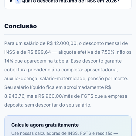
Qual o desconto máximo de INSS em 2026?
5
Conclusão
Para um salário de R$ 12.000,00, o desconto mensal de
INSS é de R$ 899,64 — alíquota efetiva de 7,50%, não os
14% que aparecem na tabela. Esse desconto garante
cobertura previdenciária completa: aposentadoria,
auxílio-doença, salário-maternidade, pensão por morte.
Seu salário líquido fica em aproximadamente R$
8.943,76, mais R$ 960,00/mês de FGTS que a empresa
deposita sem descontar do seu salário.
Calcule agora gratuitamente
Use nossas calculadoras de INSS, FGTS e rescisão —