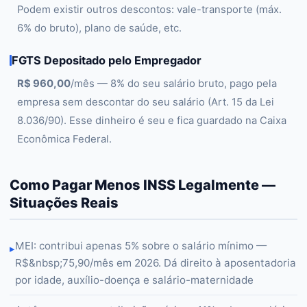
Podem existir outros descontos: vale-transporte (máx.
6% do bruto), plano de saúde, etc.
FGTS Depositado pelo Empregador
R$ 960,00
/mês — 8% do seu salário bruto, pago pela
empresa sem descontar do seu salário (Art. 15 da Lei
8.036/90). Esse dinheiro é seu e fica guardado na Caixa
Econômica Federal.
Como Pagar Menos INSS Legalmente —
Situações Reais
MEI: contribui apenas 5% sobre o salário mínimo —
▸
R$&nbsp;75,90/mês em 2026. Dá direito à aposentadoria
por idade, auxílio-doença e salário-maternidade