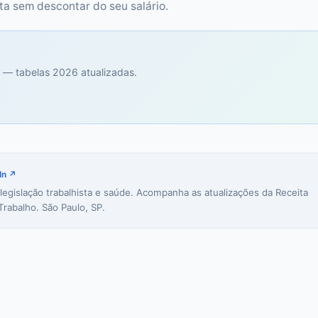
a sem descontar do seu salário.
 — tabelas 2026 atualizadas.
In ↗
 legislação trabalhista e saúde. Acompanha as atualizações da Receita
Trabalho. São Paulo, SP.