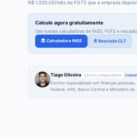
R$ 1.200,00/mês de FGTS que a empresa deposit
Calcule agora gratuitamente
Use nossas calculadoras de INSS, FGTS e rescisão
🏛️ Calculadora INSS
📄 Rescisão CLT
Tiago Oliveira
Escritor independente
Linked
Escritor especializado em finanças pessoais,
Federal, ANS, Banco Central e Ministério do 