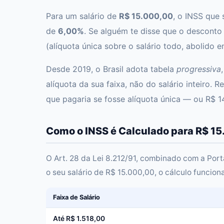
Para um salário de
R$ 15.000,00
, o INSS que 
de
6,00%
. Se alguém te disse que o desconto
(alíquota única sobre o salário todo, abolido
Desde 2019, o Brasil adota tabela
progressiva
alíquota da sua faixa, não do salário inteiro.
que pagaria se fosse alíquota única — ou R$ 
Como o INSS é Calculado para R$ 15
O Art. 28 da Lei 8.212/91, combinado com a Port
o seu salário de R$ 15.000,00, o cálculo funcion
Faixa de Salário
Até R$ 1.518,00