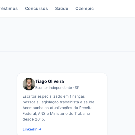
réstimos
Concursos
Saúde
Ozempic
Tiago Oliveira
Escritor independente · SP
Escritor especializado em finanças
pessoais, legislação trabalhista e saúde.
Acompanha as atualizações da Receita
Federal, ANS e Ministério do Trabalho
desde 2015.
LinkedIn →