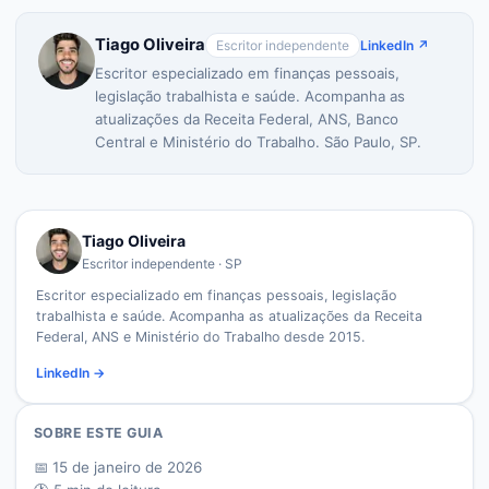
Tiago Oliveira
Escritor independente
LinkedIn ↗
Escritor especializado em finanças pessoais,
legislação trabalhista e saúde. Acompanha as
atualizações da Receita Federal, ANS, Banco
Central e Ministério do Trabalho. São Paulo, SP.
Tiago Oliveira
Escritor independente · SP
Escritor especializado em finanças pessoais, legislação
trabalhista e saúde. Acompanha as atualizações da Receita
Federal, ANS e Ministério do Trabalho desde 2015.
LinkedIn →
SOBRE ESTE GUIA
📅
15 de janeiro de 2026