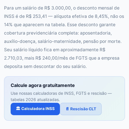
Para um salário de R$ 3.000,00, o desconto mensal de
INSS é de R$ 253,41 — alíquota efetiva de 8,45%, não os
14% que aparecem na tabela. Esse desconto garante
cobertura previdenciária completa: aposentadoria,
auxílio-doença, salário-maternidade, pensão por morte.
Seu salário líquido fica em aproximadamente R$
2.710,03, mais R$ 240,00/mês de FGTS que a empresa
deposita sem descontar do seu salário.
Calcule agora gratuitamente
Use nossas calculadoras de INSS, FGTS e rescisão —
tabelas 2026 atualizadas.
🏛️ Calculadora INSS
📄 Rescisão CLT