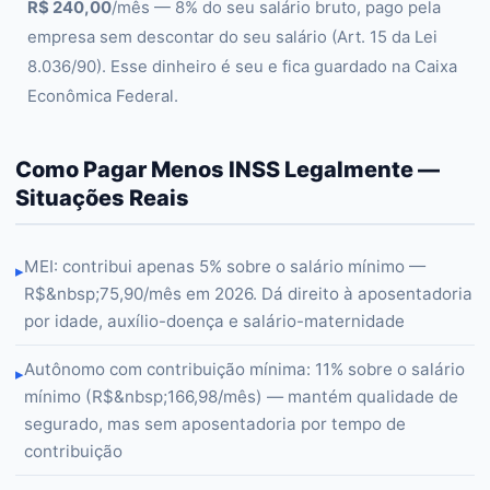
R$ 240,00
/mês — 8% do seu salário bruto, pago pela
empresa sem descontar do seu salário (Art. 15 da Lei
8.036/90). Esse dinheiro é seu e fica guardado na Caixa
Econômica Federal.
Como Pagar Menos INSS Legalmente —
Situações Reais
MEI: contribui apenas 5% sobre o salário mínimo —
▸
R$&nbsp;75,90/mês em 2026. Dá direito à aposentadoria
por idade, auxílio-doença e salário-maternidade
Autônomo com contribuição mínima: 11% sobre o salário
▸
mínimo (R$&nbsp;166,98/mês) — mantém qualidade de
segurado, mas sem aposentadoria por tempo de
contribuição