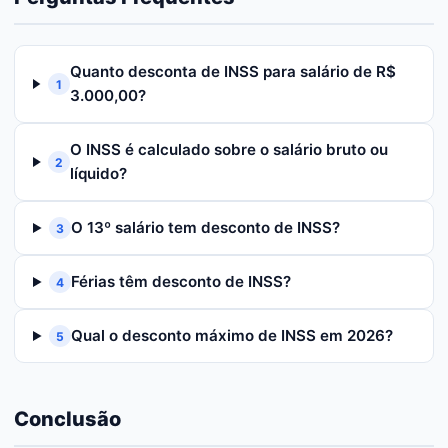
Quanto desconta de INSS para salário de R$
1
3.000,00?
O INSS é calculado sobre o salário bruto ou
2
líquido?
O 13º salário tem desconto de INSS?
3
Férias têm desconto de INSS?
4
Qual o desconto máximo de INSS em 2026?
5
Conclusão