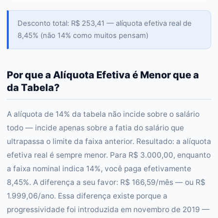
Desconto total: R$ 253,41 — alíquota efetiva real de
8,45% (não 14% como muitos pensam)
Por que a Alíquota Efetiva é Menor que a
da Tabela?
A alíquota de 14% da tabela não incide sobre o salário
todo — incide apenas sobre a fatia do salário que
ultrapassa o limite da faixa anterior. Resultado: a alíquota
efetiva real é sempre menor. Para R$ 3.000,00, enquanto
a faixa nominal indica 14%, você paga efetivamente
8,45%. A diferença a seu favor: R$ 166,59/mês — ou R$
1.999,06/ano. Essa diferença existe porque a
progressividade foi introduzida em novembro de 2019 —