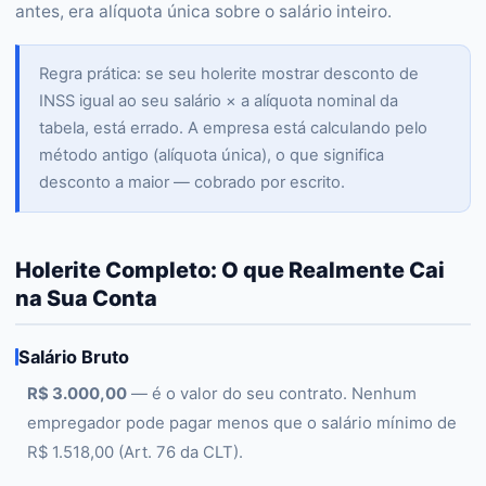
antes, era alíquota única sobre o salário inteiro.
Regra prática: se seu holerite mostrar desconto de
INSS igual ao seu salário × a alíquota nominal da
tabela, está errado. A empresa está calculando pelo
método antigo (alíquota única), o que significa
desconto a maior — cobrado por escrito.
Holerite Completo: O que Realmente Cai
na Sua Conta
Salário Bruto
R$ 3.000,00
— é o valor do seu contrato. Nenhum
empregador pode pagar menos que o salário mínimo de
R$ 1.518,00 (Art. 76 da CLT).