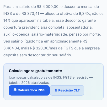
Para um salário de R$ 4.000,00, o desconto mensal de
INSS é de R$ 373,41 — alíquota efetiva de 9,34%, não os
14% que aparecem na tabela. Esse desconto garante
cobertura previdenciária completa: aposentadoria,
auxílio-doença, salário-maternidade, pensão por morte.
Seu salário líquido fica em aproximadamente R$
3.464,04, mais R$ 320,00/mês de FGTS que a empresa
deposita sem descontar do seu salário.
Calcule agora gratuitamente
Use nossas calculadoras de INSS, FGTS e rescisão —
tabelas 2026 atualizadas.
🏛️ Calculadora INSS
📄 Rescisão CLT