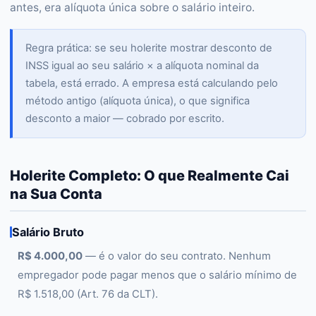
antes, era alíquota única sobre o salário inteiro.
Regra prática: se seu holerite mostrar desconto de
INSS igual ao seu salário × a alíquota nominal da
tabela, está errado. A empresa está calculando pelo
método antigo (alíquota única), o que significa
desconto a maior — cobrado por escrito.
Holerite Completo: O que Realmente Cai
na Sua Conta
Salário Bruto
R$ 4.000,00
— é o valor do seu contrato. Nenhum
empregador pode pagar menos que o salário mínimo de
R$ 1.518,00 (Art. 76 da CLT).