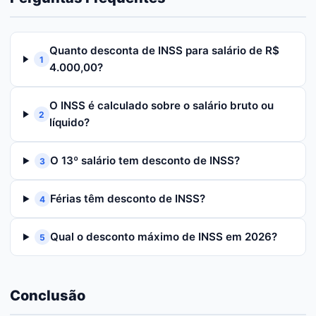
Quanto desconta de INSS para salário de R$
1
4.000,00?
O INSS é calculado sobre o salário bruto ou
2
líquido?
O 13º salário tem desconto de INSS?
3
Férias têm desconto de INSS?
4
Qual o desconto máximo de INSS em 2026?
5
Conclusão