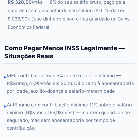
R$ 320,00
/mês — 8% do seu salário bruto, pago pela
empresa sem descontar do seu salário (Art. 15 da Lei
8.036/90). Esse dinheiro é seu e fica guardado na Caixa
Econômica Federal.
Como Pagar Menos INSS Legalmente —
Situações Reais
MEI: contribui apenas 5% sobre o salário mínimo —
▸
R$&nbsp;75,90/mês em 2026. Dá direito à aposentadoria
por idade, auxílio-doença e salário-maternidade
Autônomo com contribuição mínima: 11% sobre o salário
▸
mínimo (R$&nbsp;166,98/mês) — mantém qualidade de
segurado, mas sem aposentadoria por tempo de
contribuição