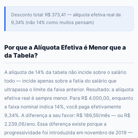
Desconto total: R$ 373,41 — alíquota efetiva real de
9,34% (não 14% como muitos pensam)
Por que a Alíquota Efetiva é Menor que a
da Tabela?
A alíquota de 14% da tabela não incide sobre o salário
todo — incide apenas sobre a fatia do salário que
ultrapassa o limite da faixa anterior. Resultado: a alíquota
efetiva real é sempre menor. Para R$ 4.000,00, enquanto
a faixa nominal indica 14%, você paga efetivamente
9,34%. A diferença a seu favor: R$ 186,59/mês — ou R$
2.239,06/ano. Essa diferença existe porque a
progressividade foi introduzida em novembro de 2019 —