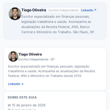
Tiago Oliveira
Escritor independente
LinkedIn ↗
Escritor especializado em finanças pessoais,
legislação trabalhista e saúde. Acompanha as
atualizações da Receita Federal, ANS, Banco
Central e Ministério do Trabalho. São Paulo, SP.
Tiago Oliveira
Escritor independente · SP
Escritor especializado em finanças pessoais, legislação
trabalhista e saúde. Acompanha as atualizações da Receita
Federal, ANS e Ministério do Trabalho desde 2015.
LinkedIn →
SOBRE ESTE GUIA
📅
15 de janeiro de 2026