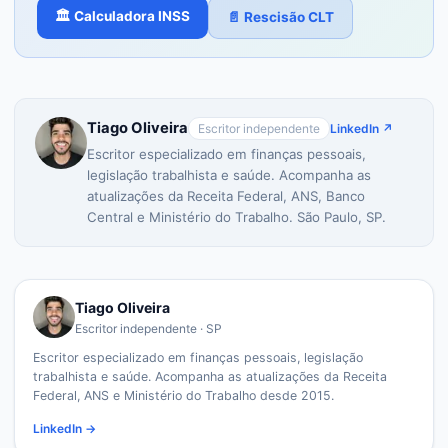
🏛️ Calculadora INSS
📄 Rescisão CLT
Tiago Oliveira
Escritor independente
LinkedIn ↗
Escritor especializado em finanças pessoais,
legislação trabalhista e saúde. Acompanha as
atualizações da Receita Federal, ANS, Banco
Central e Ministério do Trabalho. São Paulo, SP.
Tiago Oliveira
Escritor independente · SP
Escritor especializado em finanças pessoais, legislação
trabalhista e saúde. Acompanha as atualizações da Receita
Federal, ANS e Ministério do Trabalho desde 2015.
LinkedIn →