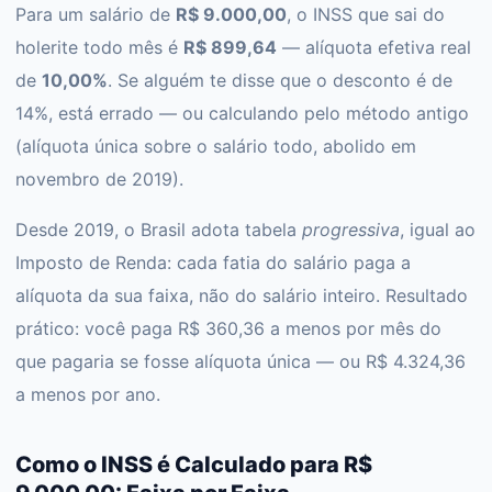
Para um salário de
R$ 9.000,00
, o INSS que sai do
holerite todo mês é
R$ 899,64
— alíquota efetiva real
de
10,00%
. Se alguém te disse que o desconto é de
14%, está errado — ou calculando pelo método antigo
(alíquota única sobre o salário todo, abolido em
novembro de 2019).
Desde 2019, o Brasil adota tabela
progressiva
, igual ao
Imposto de Renda: cada fatia do salário paga a
alíquota da sua faixa, não do salário inteiro. Resultado
prático: você paga R$ 360,36 a menos por mês do
que pagaria se fosse alíquota única — ou R$ 4.324,36
a menos por ano.
Como o INSS é Calculado para R$