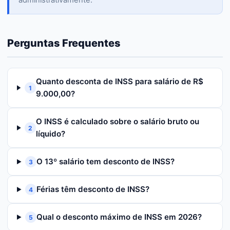
administrativamente.
Perguntas Frequentes
Quanto desconta de INSS para salário de R$
1
9.000,00?
O INSS é calculado sobre o salário bruto ou
2
líquido?
O 13º salário tem desconto de INSS?
3
Férias têm desconto de INSS?
4
Qual o desconto máximo de INSS em 2026?
5