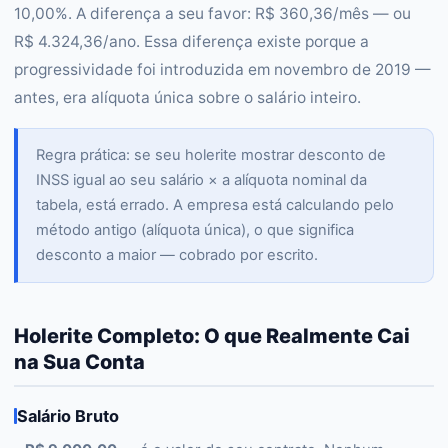
10,00%. A diferença a seu favor: R$ 360,36/mês — ou
R$ 4.324,36/ano. Essa diferença existe porque a
progressividade foi introduzida em novembro de 2019 —
antes, era alíquota única sobre o salário inteiro.
Regra prática: se seu holerite mostrar desconto de
INSS igual ao seu salário × a alíquota nominal da
tabela, está errado. A empresa está calculando pelo
método antigo (alíquota única), o que significa
desconto a maior — cobrado por escrito.
Holerite Completo: O que Realmente Cai
na Sua Conta
Salário Bruto