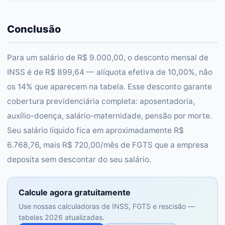
Conclusão
Para um salário de R$ 9.000,00, o desconto mensal de
INSS é de R$ 899,64 — alíquota efetiva de 10,00%, não
os 14% que aparecem na tabela. Esse desconto garante
cobertura previdenciária completa: aposentadoria,
auxílio-doença, salário-maternidade, pensão por morte.
Seu salário líquido fica em aproximadamente R$
6.768,76, mais R$ 720,00/mês de FGTS que a empresa
deposita sem descontar do seu salário.
Calcule agora gratuitamente
Use nossas calculadoras de INSS, FGTS e rescisão —
tabelas 2026 atualizadas.