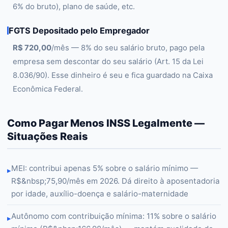
6% do bruto), plano de saúde, etc.
FGTS Depositado pelo Empregador
R$ 720,00
/mês — 8% do seu salário bruto, pago pela
empresa sem descontar do seu salário (Art. 15 da Lei
8.036/90). Esse dinheiro é seu e fica guardado na Caixa
Econômica Federal.
Como Pagar Menos INSS Legalmente —
Situações Reais
MEI: contribui apenas 5% sobre o salário mínimo —
▸
R$&nbsp;75,90/mês em 2026. Dá direito à aposentadoria
por idade, auxílio-doença e salário-maternidade
Autônomo com contribuição mínima: 11% sobre o salário
▸